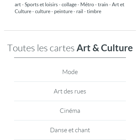
art - Sports et loisirs - collage - Métro - train - Art et
Culture - culture - peinture - rail - timbre
Art & Culture
Toutes les cartes
Mode
Art des rues
Cinéma
Danse et chant