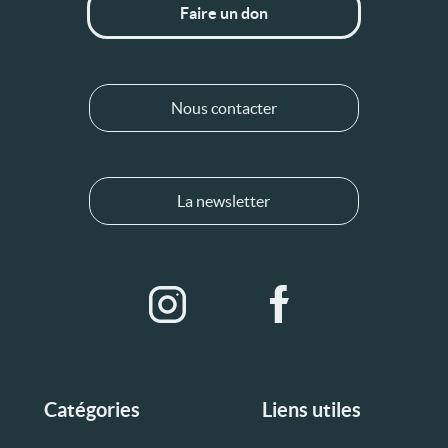
Faire un don
Nous contacter
La newsletter
Catégories
Liens utiles