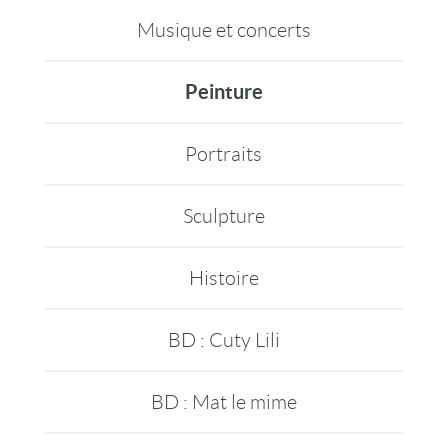
Musique et concerts
Peinture
Portraits
Sculpture
Histoire
BD : Cuty Lili
BD : Mat le mime