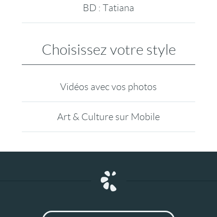
BD : Tatiana
Choisissez votre style
Vidéos avec vos photos
Art & Culture sur Mobile