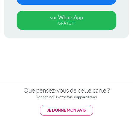
sur WhatsApp
GRATUIT
Que pensez-vous de cette carte ?
Donnez-nous votre avis, il apparaitra ici.
JE DONNE MON AVIS