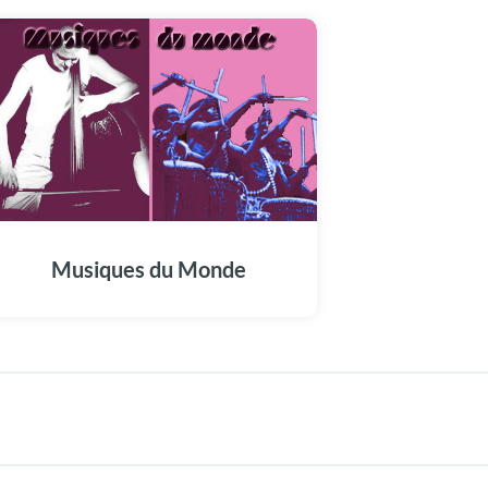
Musiques du Monde