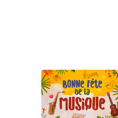
En cette première journée d'été, c'est la fête