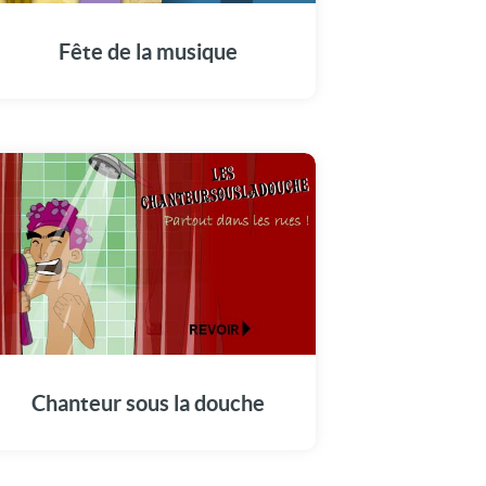
Fête de la musique
Chanteur sous la douche