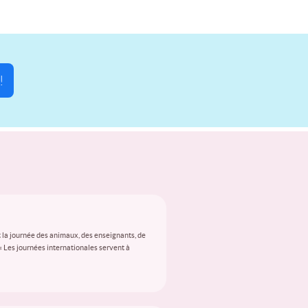
!
 la journée des animaux, des enseignants, de
 « Les journées internationales servent à