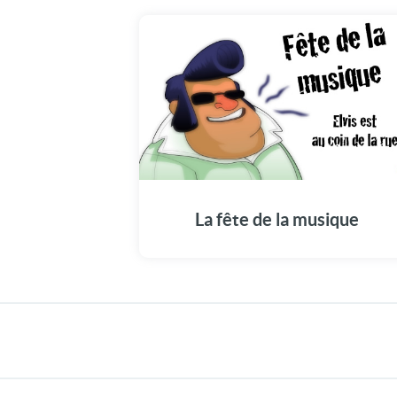
La fête de la musique