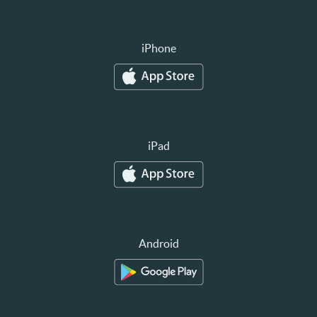
iPhone
iPad
Android