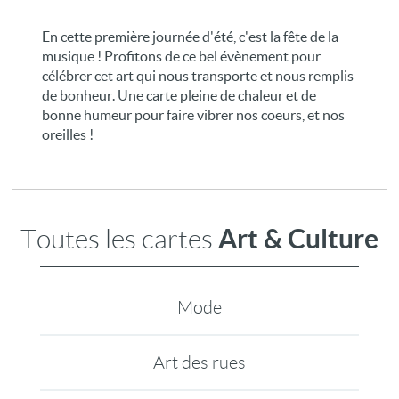
En cette première journée d'été, c'est la fête de la
musique ! Profitons de ce bel évènement pour
célébrer cet art qui nous transporte et nous remplis
de bonheur. Une carte pleine de chaleur et de
bonne humeur pour faire vibrer nos coeurs, et nos
oreilles !
Art & Culture
Toutes les cartes
Mode
Art des rues