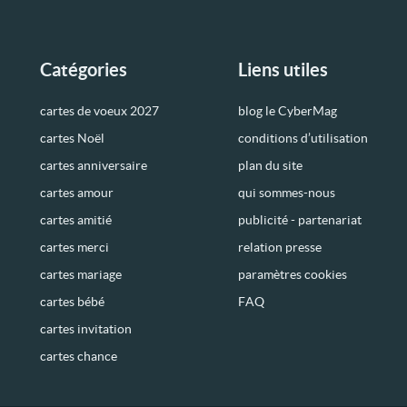
Catégories
Liens utiles
cartes de voeux 2027
blog le CyberMag
cartes Noël
conditions d’utilisation
cartes anniversaire
plan du site
cartes amour
qui sommes-nous
cartes amitié
publicité - partenariat
cartes merci
relation presse
cartes mariage
paramètres cookies
cartes bébé
FAQ
cartes invitation
cartes chance