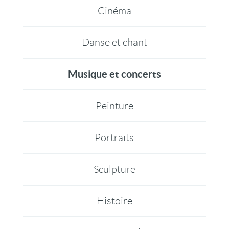
Cinéma
Danse et chant
Musique et concerts
Peinture
Portraits
Sculpture
Histoire