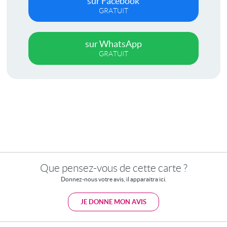
sur Facebook
GRATUIT
sur WhatsApp
GRATUIT
Que pensez-vous de cette carte ?
Donnez-nous votre avis, il apparaitra ici.
JE DONNE MON AVIS