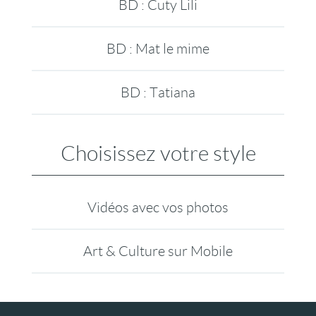
BD : Cuty Lili
BD : Mat le mime
BD : Tatiana
Choisissez votre style
Vidéos avec vos photos
Art & Culture sur Mobile