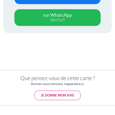
sur WhatsApp
GRATUIT
Que pensez-vous de cette carte ?
Donnez-nous votre avis, il apparaitra ici.
JE DONNE MON AVIS