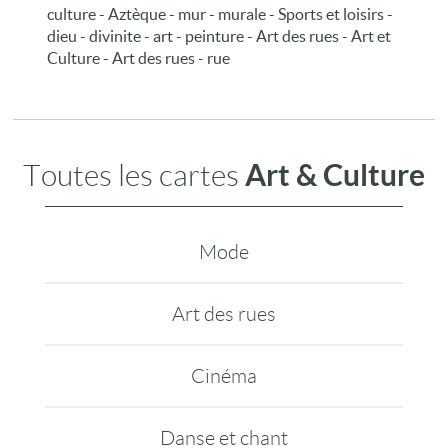
culture - Aztèque - mur - murale - Sports et loisirs -
dieu - divinite - art - peinture - Art des rues - Art et
Culture - Art des rues - rue
Art & Culture
Toutes les cartes
Mode
Art des rues
Cinéma
Danse et chant