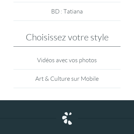
BD : Tatiana
Choisissez votre style
Vidéos avec vos photos
Art & Culture sur Mobile