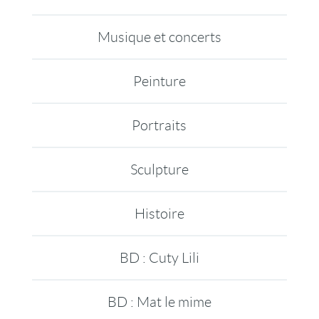
Musique et concerts
Peinture
Portraits
Sculpture
Histoire
BD : Cuty Lili
BD : Mat le mime