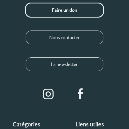
Faire un don
Nous contacter
La newsletter
Catégories
Liens utiles