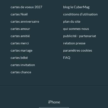
cartes de voeux 2027
blog le CyberMag
cartes Noël
conditions d’utilisation
cartes anniversaire
plan du site
cartes amour
qui sommes-nous
cartes amitié
publicité - partenariat
cartes merci
relation presse
cartes mariage
paramètres cookies
cartes bébé
FAQ
cartes invitation
cartes chance
iPhone