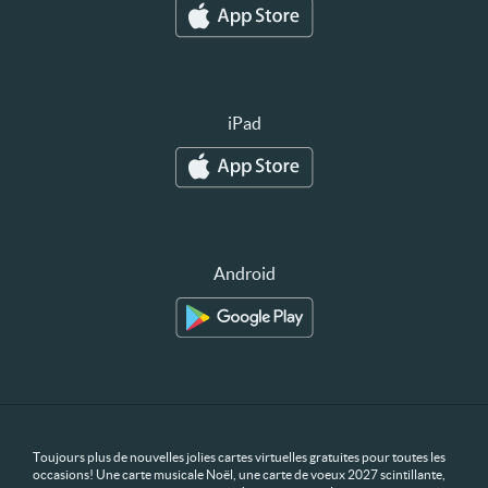
iPad
Android
Toujours plus de nouvelles jolies cartes virtuelles gratuites pour toutes les
occasions! Une carte musicale Noël, une carte de voeux 2027 scintillante,