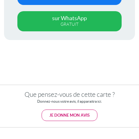
sur WhatsApp
GRATUIT
Que pensez-vous de cette carte ?
Donnez-nous votre avis, il apparaitra ici.
JE DONNE MON AVIS