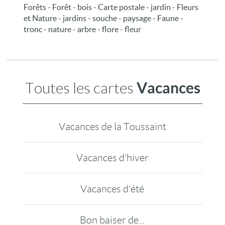
Forêts - Forêt - bois - Carte postale - jardin - Fleurs
et Nature - jardins - souche - paysage - Faune -
tronc - nature - arbre - flore - fleur
Vacances
Toutes les cartes
Vacances de la Toussaint
Vacances d'hiver
Vacances d'été
Bon baiser de...