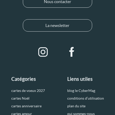
Nous contacter
La newsletter
Catégories
Liens utiles
cartes de voeux 2027
blog le CyberMag
cartes Noël
conditions d’utilisation
cartes anniversaire
plan du site
cartes amour
qui sommes-nous