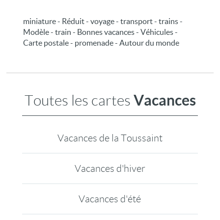
miniature - Réduit - voyage - transport - trains -
Modèle - train - Bonnes vacances - Véhicules -
Carte postale - promenade - Autour du monde
Vacances
Toutes les cartes
Vacances de la Toussaint
Vacances d'hiver
Vacances d'été