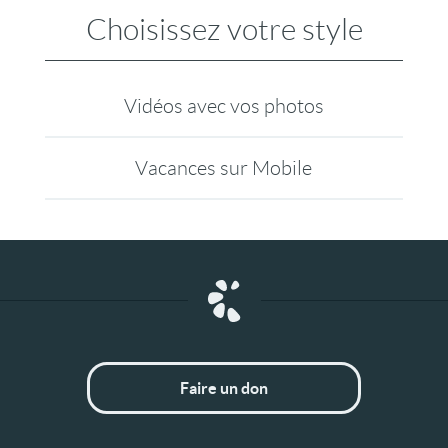
Choisissez votre style
Vidéos avec vos photos
Vacances sur Mobile
Faire un don