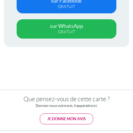
sur Facebook
GRATUIT
sur WhatsApp
GRATUIT
Que pensez-vous de cette carte ?
Donnez-nous votre avis, il apparaitra ici.
JE DONNE MON AVIS