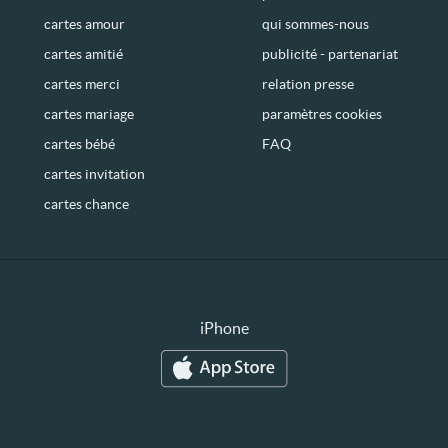
cartes amour
qui sommes-nous
cartes amitié
publicité - partenariat
cartes merci
relation presse
cartes mariage
paramètres cookies
cartes bébé
FAQ
cartes invitation
cartes chance
iPhone