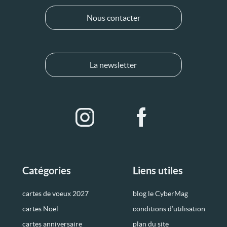
Nous contacter
La newsletter
Catégories
Liens utiles
cartes de voeux 2027
blog le CyberMag
cartes Noël
conditions d’utilisation
cartes anniversaire
plan du site