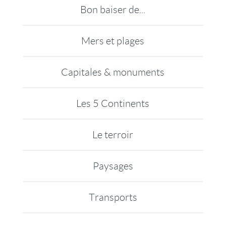
Bon baiser de...
Mers et plages
Capitales & monuments
Les 5 Continents
Le terroir
Paysages
Transports