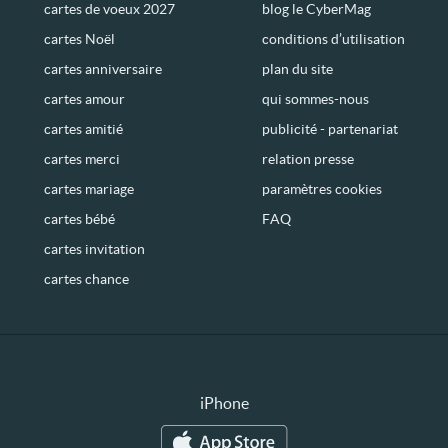
cartes de voeux 2027
blog le CyberMag
cartes Noël
conditions d’utilisation
cartes anniversaire
plan du site
cartes amour
qui sommes-nous
cartes amitié
publicité - partenariat
cartes merci
relation presse
cartes mariage
paramètres cookies
cartes bébé
FAQ
cartes invitation
cartes chance
iPhone