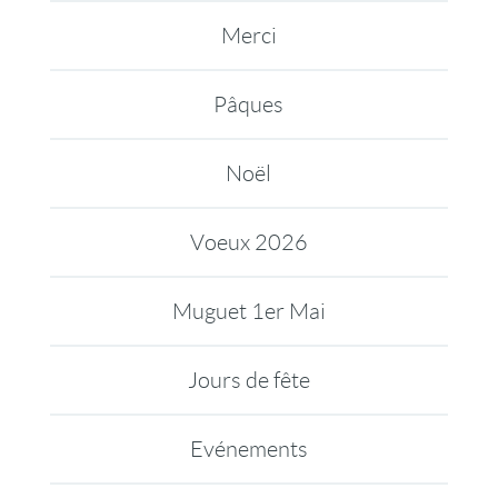
Merci
Pâques
Noël
Voeux 2026
Muguet 1er Mai
Jours de fête
Evénements