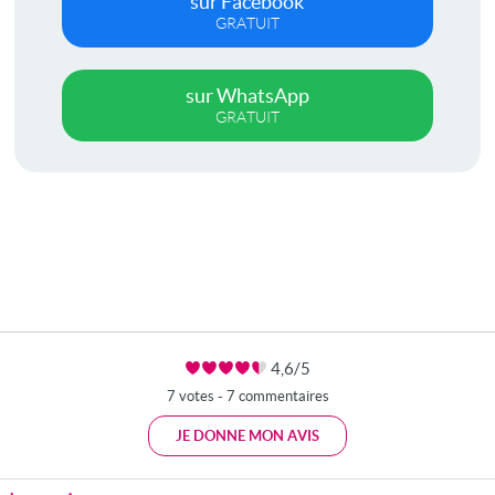
sur Facebook
GRATUIT
sur WhatsApp
GRATUIT
4,6/5
7 votes - 7 commentaires
JE DONNE MON AVIS