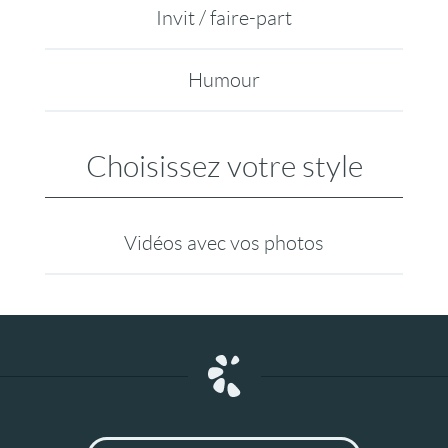
Invit / faire-part
Humour
Choisissez votre style
Vidéos avec vos photos