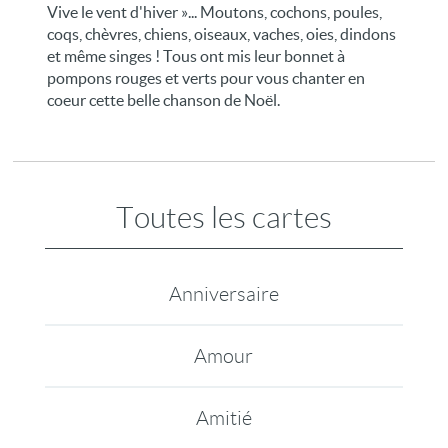
Vive le vent d'hiver »... Moutons, cochons, poules,
coqs, chèvres, chiens, oiseaux, vaches, oies, dindons
et même singes ! Tous ont mis leur bonnet à
pompons rouges et verts pour vous chanter en
coeur cette belle chanson de Noël.
Toutes les cartes
Anniversaire
Amour
Amitié