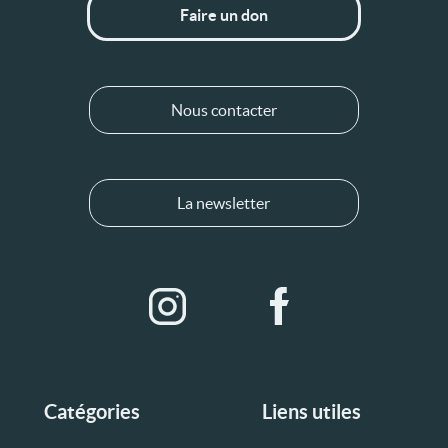
Faire un don
Nous contacter
La newsletter
Catégories
Liens utiles