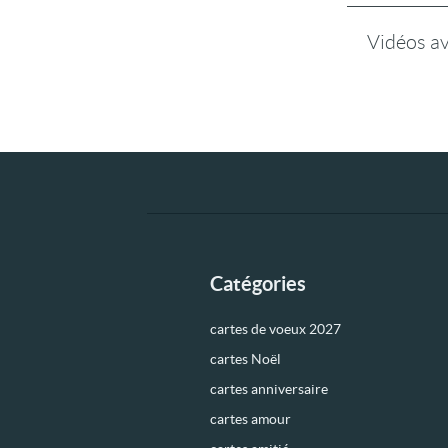
Vidéos a
Catégories
cartes de voeux 2027
cartes Noël
cartes anniversaire
cartes amour