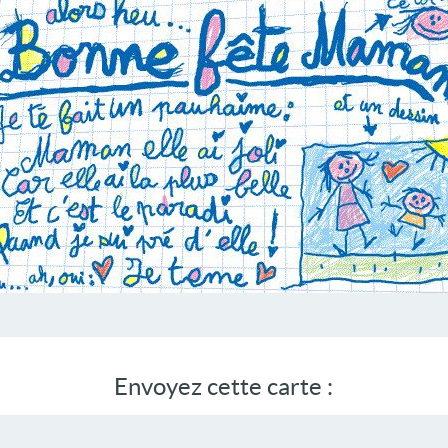
Envoyez cette carte :