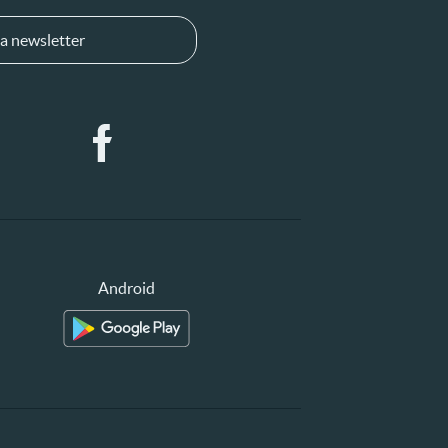
a newsletter
Android