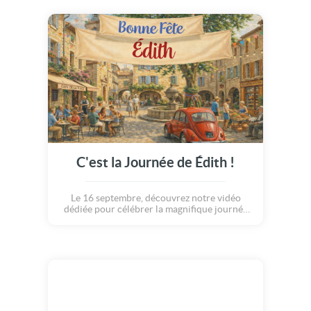
C'est la Journée de Édith !
Le 16 septembre, découvrez notre vidéo
dédiée pour célébrer la magnifique journée
de Édith.