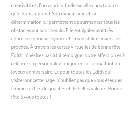
créativité et d'un esprit vif, elle excelle dans tout ce
qu'elle entreprend. Son dynamisme et sa
détermination lui permettent de surmonter tous les
obstacles sur son chemin. Elle est également très
appréciée pour sa loyauté et sa sensibilité envers ses
proches. À travers les cartes virtuelles de bonne fête
Édith, n'hésitez pas à lui témoigner votre affection et à
célébrer sa personnalité unique en lui souhaitant un
joyeux anniversaire. Et pour toutes les Édith qui
visiteront cette page, n'oubliez pas que vous êtes des
femmes riches de qualités et de belles valeurs. Bonne
fête à vous toutes !