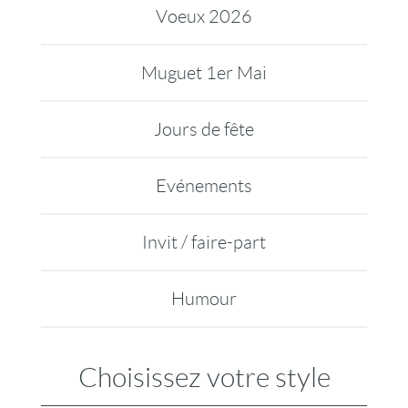
Voeux 2026
Muguet 1er Mai
Jours de fête
Evénements
Invit / faire-part
Humour
Choisissez votre style