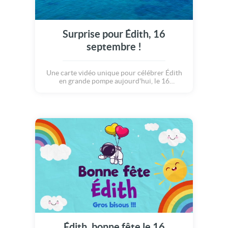
Surprise pour Édith, 16
septembre !
Une carte vidéo unique pour célébrer Édith
en grande pompe aujourd'hui, le 16
septembre.
Édith, bonne fête le 16