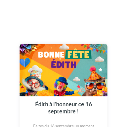
Édith à l'honneur ce 16
septembre !
Faites du 16 septembre un moment