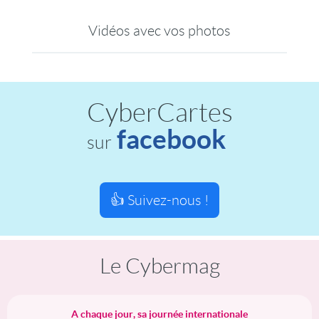
Vidéos avec vos photos
CyberCartes
facebook
sur
👍 Suivez-nous !
Le Cybermag
A chaque jour, sa journée internationale