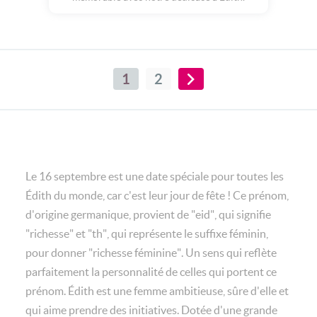
1
2
Le 16 septembre est une date spéciale pour toutes les
Édith du monde, car c'est leur jour de fête ! Ce prénom,
d'origine germanique, provient de "eid", qui signifie
"richesse" et "th", qui représente le suffixe féminin,
pour donner "richesse féminine". Un sens qui reflète
parfaitement la personnalité de celles qui portent ce
prénom. Édith est une femme ambitieuse, sûre d'elle et
qui aime prendre des initiatives. Dotée d'une grande