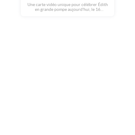
Une carte vidéo unique pour célébrer Édith
en grande pompe aujourd'hui, le 16
septembre.