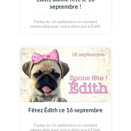
septembre !
Faites du 16 septembre un moment
mémorable avec notre dédicace à Édith.
Fêtez Édith ce 16 septembre
Faites du 16 septembre un moment
mémorable avec notre dédicace à Édith.