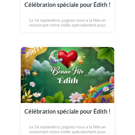
Célébration spéciale pour Édith !
Le 16 septembre, joignez-vous à la fête en
visionnant notre vidéo spécialement pour
Édith.
Célébration spéciale pour Édith !
Le 16 septembre, joignez-vous à la fête en
visionnant notre vidéo spécialement pour