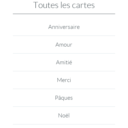
Toutes les cartes
Anniversaire
Amour
Amitié
Merci
Pâques
Noël