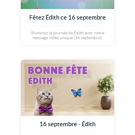
Fêtez Édith ce 16 septembre
Illuminez la journée de Édith avec notre
message vidéo unique (16 septembre).
16 septembre - Édith