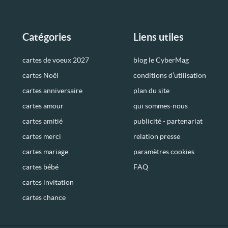
Catégories
Liens utiles
cartes de voeux 2027
blog le CyberMag
cartes Noël
conditions d’utilisation
cartes anniversaire
plan du site
cartes amour
qui sommes-nous
cartes amitié
publicité - partenariat
cartes merci
relation presse
cartes mariage
paramètres cookies
cartes bébé
FAQ
cartes invitation
cartes chance