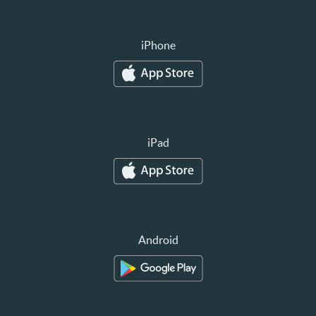
iPhone
iPad
Android