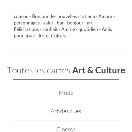
coucou - Bonjour des nouvelles - tatiana - Amour -
personnages - salut - bar - bonjour - art -
Félicitations - souhait - Amitié - quotidien - Amis
pour la vie - Art et Culture
Art & Culture
Toutes les cartes
Mode
Art des rues
Cinéma