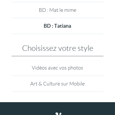
BD : Mat le mime
BD : Tatiana
Choisissez votre style
Vidéos avec vos photos
Art & Culture sur Mobile