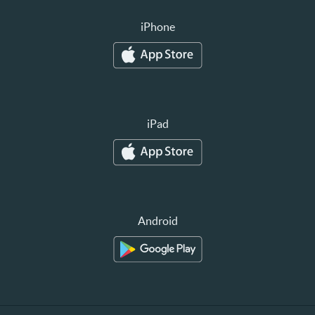
iPhone
iPad
Android