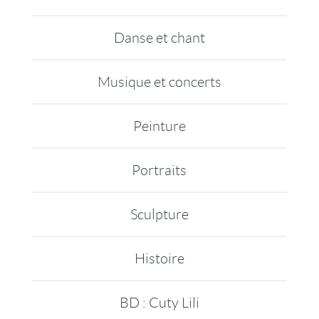
Danse et chant
Musique et concerts
Peinture
Portraits
Sculpture
Histoire
BD : Cuty Lili