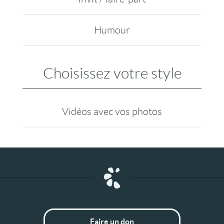
Humour
Choisissez votre style
Vidéos avec vos photos
Faire un don