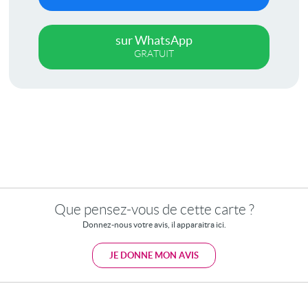
sur WhatsApp
GRATUIT
Que pensez-vous de cette carte ?
Donnez-nous votre avis, il apparaitra ici.
JE DONNE MON AVIS