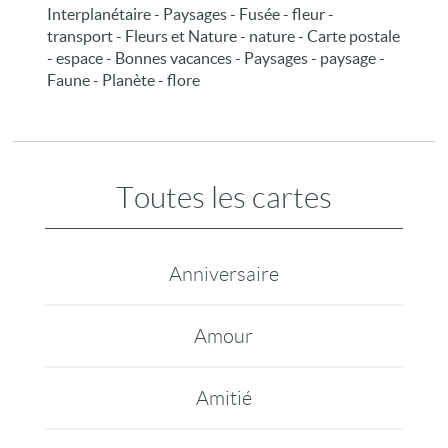
Interplanétaire - Paysages - Fusée - fleur -
transport - Fleurs et Nature - nature - Carte postale
- espace - Bonnes vacances - Paysages - paysage -
Faune - Planète - flore
Toutes les cartes
Anniversaire
Amour
Amitié