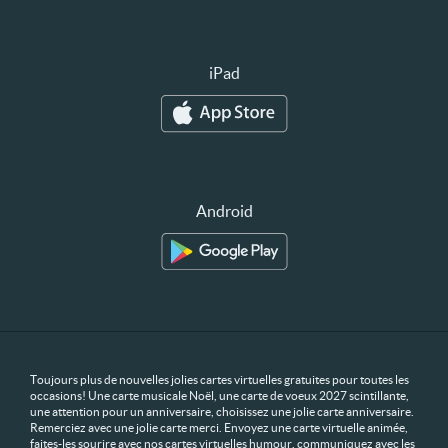
iPad
Android
Toujours plus de nouvelles jolies cartes virtuelles gratuites pour toutes les
occasions! Une carte musicale Noël, une carte de voeux 2027 scintillante,
une attention pour un anniversaire, choisissez une jolie carte anniversaire.
Remerciez avec une jolie carte merci. Envoyez une carte virtuelle animée,
faites-les sourire avec nos cartes virtuelles humour, communiquez avec les