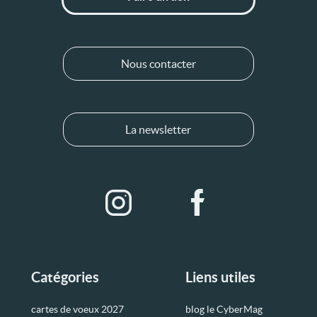
Nous contacter
La newsletter
Catégories
Liens utiles
cartes de voeux 2027
blog le CyberMag