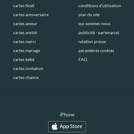
cartes Noël
conditions d’utilisation
cartes anniversaire
plan du site
cartes amour
qui sommes-nous
cartes amitié
publicité - partenariat
cartes merci
relation presse
cartes mariage
paramètres cookies
cartes bébé
FAQ
cartes invitation
cartes chance
iPhone