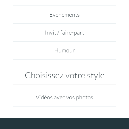
Evénements
Invit / faire-part
Humour
Choisissez votre style
Vidéos avec vos photos