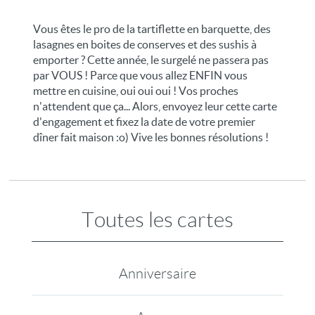
Vous êtes le pro de la tartiflette en barquette, des
lasagnes en boites de conserves et des sushis à
emporter ? Cette année, le surgelé ne passera pas
par VOUS ! Parce que vous allez ENFIN vous
mettre en cuisine, oui oui oui ! Vos proches
n'attendent que ça... Alors, envoyez leur cette carte
d'engagement et fixez la date de votre premier
dîner fait maison :o) Vive les bonnes résolutions !
Toutes les cartes
Anniversaire