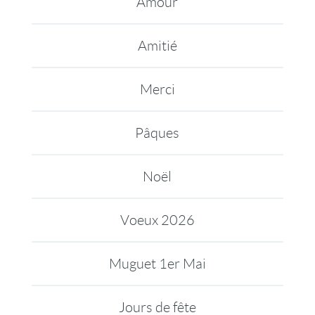
Amour
Amitié
Merci
Pâques
Noël
Voeux 2026
Muguet 1er Mai
Jours de fête