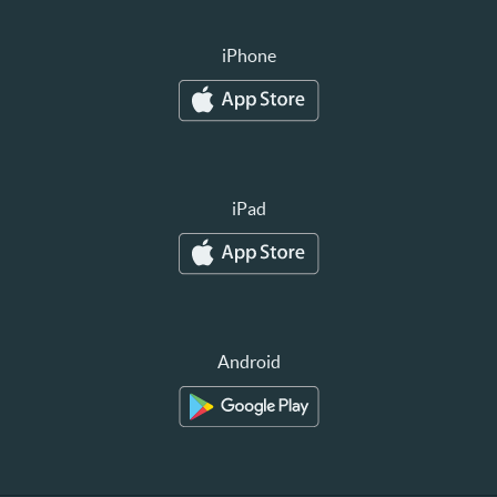
iPhone
iPad
Android