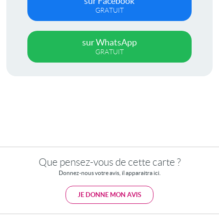
sur Facebook
GRATUIT
sur WhatsApp
GRATUIT
Que pensez-vous de cette carte ?
Donnez-nous votre avis, il apparaitra ici.
JE DONNE MON AVIS