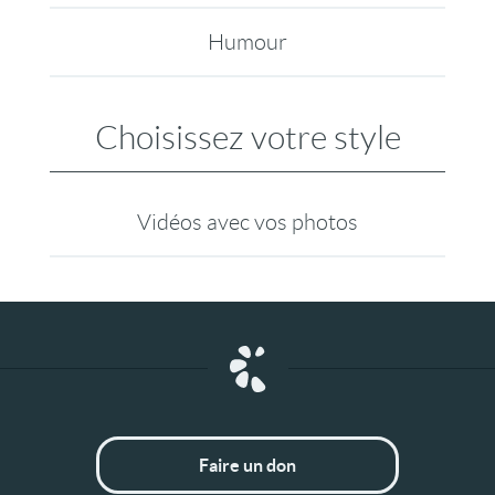
Humour
Choisissez votre style
Vidéos avec vos photos
Faire un don