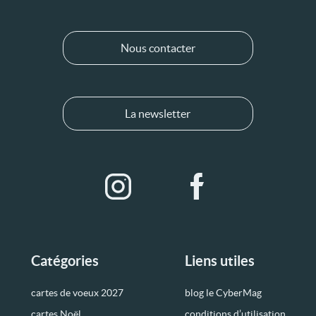
Nous contacter
La newsletter
Catégories
Liens utiles
cartes de voeux 2027
blog le CyberMag
cartes Noël
conditions d’utilisation