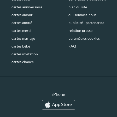
cartes anniversaire
plan du site
cartes amour
qui sommes-nous
cartes amitié
publicité - partenariat
cartes merci
relation presse
cartes mariage
paramètres cookies
cartes bébé
FAQ
cartes invitation
cartes chance
iPhone