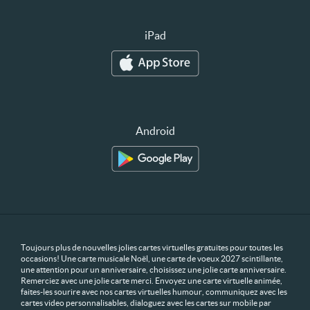
iPad
Android
Toujours plus de nouvelles jolies cartes virtuelles gratuites pour toutes les
occasions! Une carte musicale Noël, une carte de voeux 2027 scintillante,
une attention pour un anniversaire, choisissez une jolie carte anniversaire.
Remerciez avec une jolie carte merci. Envoyez une carte virtuelle animée,
faites-les sourire avec nos cartes virtuelles humour, communiquez avec les
cartes video personnalisables, dialoguez avec les cartes sur mobile par