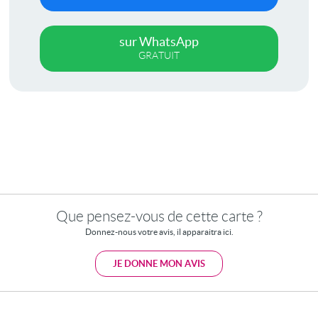
sur WhatsApp
GRATUIT
Que pensez-vous de cette carte ?
Donnez-nous votre avis, il apparaitra ici.
JE DONNE MON AVIS