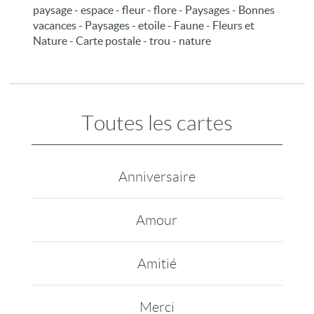
paysage - espace - fleur - flore - Paysages - Bonnes
vacances - Paysages - etoile - Faune - Fleurs et
Nature - Carte postale - trou - nature
Toutes les cartes
Anniversaire
Amour
Amitié
Merci