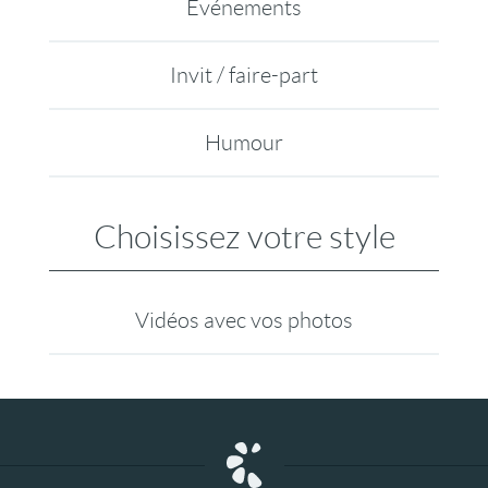
Evénements
Invit / faire-part
Humour
Choisissez votre style
Vidéos avec vos photos