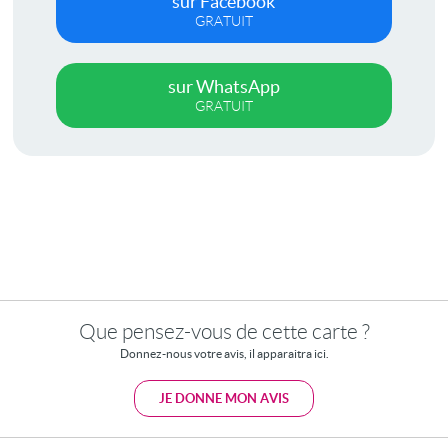
sur Facebook
GRATUIT
sur WhatsApp
GRATUIT
Que pensez-vous de cette carte ?
Donnez-nous votre avis, il apparaitra ici.
JE DONNE MON AVIS