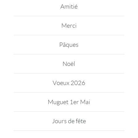
Amitié
Merci
Pâques
Noël
Voeux 2026
Muguet 1er Mai
Jours de fête