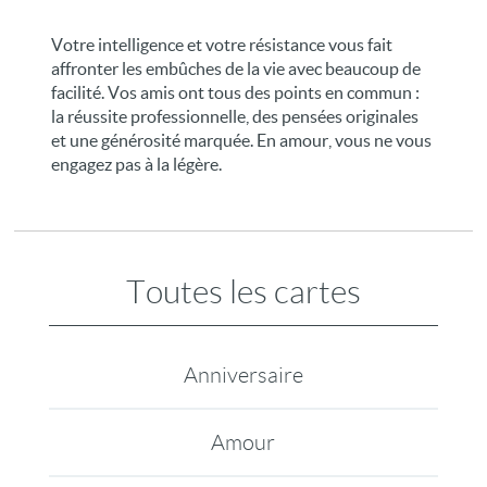
Votre intelligence et votre résistance vous fait
affronter les embûches de la vie avec beaucoup de
facilité. Vos amis ont tous des points en commun :
la réussite professionnelle, des pensées originales
et une générosité marquée. En amour, vous ne vous
engagez pas à la légère.
Toutes les cartes
Anniversaire
Amour