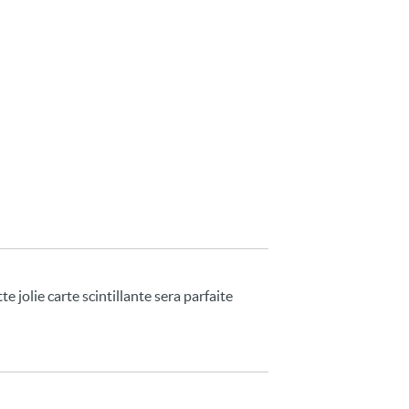
 jolie carte scintillante sera parfaite