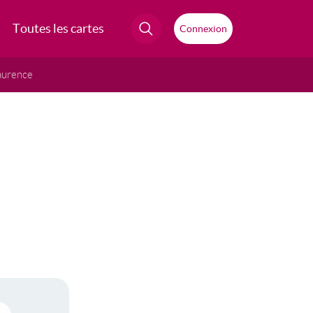
Toutes les cartes
Connexion
aurence