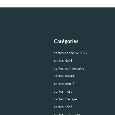
Catégories
cartes de voeux 2027
cartes Noël
cartes anniversaire
cartes amour
cartes amitié
cartes merci
cartes mariage
cartes bébé
cartes invitation