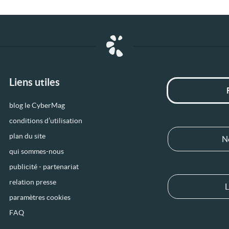
Liens utiles
blog le CyberMag
conditions d’utilisation
plan du site
N
qui sommes-nous
publicité - partenariat
relation presse
L
paramètres cookies
FAQ