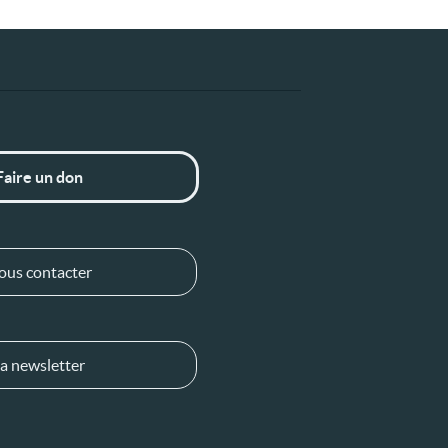
Faire un don
ous contacter
a newsletter