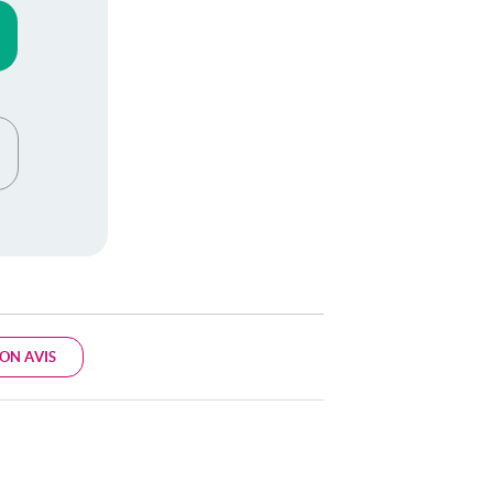
ON AVIS