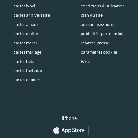
cartes Noël
conditions d’utilisation
cartes anniversaire
plan du site
cartes amour
qui sommes-nous
cartes amitié
publicité - partenariat
cartes merci
relation presse
cartes mariage
paramètres cookies
cartes bébé
FAQ
cartes invitation
cartes chance
iPhone