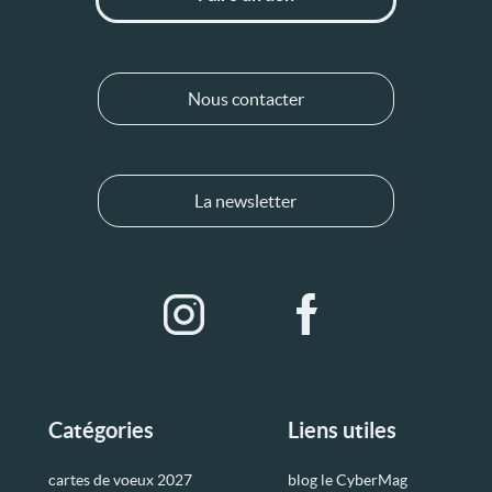
Nous contacter
La newsletter
Catégories
Liens utiles
cartes de voeux 2027
blog le CyberMag