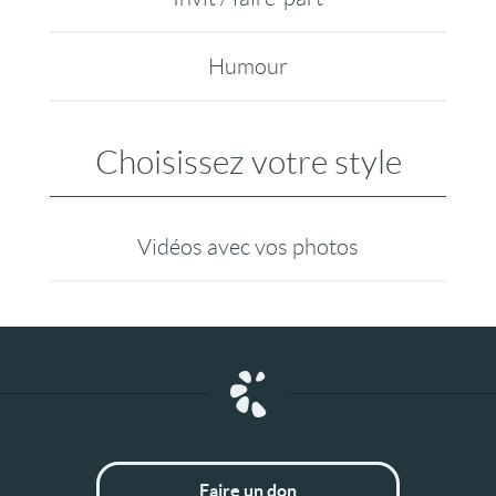
Humour
Choisissez votre style
Vidéos avec vos photos
Faire un don