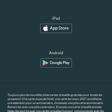
iPad
Android
Toujours plus de nouvelles jolies cartes virtuelles gratuites pour toutes les
occasions! Une carte musicale Noël, une carte de voeux 2027 scintillante,
une attention pour un anniversaire, choisissez une jolie carte anniversaire.
Remerciez avec une jolie carte merci. Envoyez une carte virtuelle animée,
faites-les sourire avec nos cartes virtuelles humour, communiquez avec les