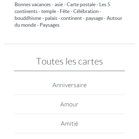
Bonnes vacances - asie - Carte postale - Les 5
continents - temple - Fête - Célébration -
bouddhisme - palais - continent - paysage - Autour
du monde - Paysages
Toutes les cartes
Anniversaire
Amour
Amitié