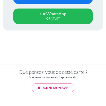
sur WhatsApp
GRATUIT
Que pensez-vous de cette carte ?
Donnez-nous votre avis, il apparaitra ici.
JE DONNE MON AVIS