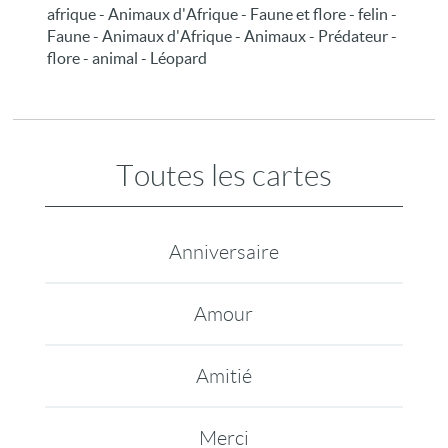
afrique - Animaux d'Afrique - Faune et flore - felin -
Faune - Animaux d'Afrique - Animaux - Prédateur -
flore - animal - Léopard
Toutes les cartes
Anniversaire
Amour
Amitié
Merci