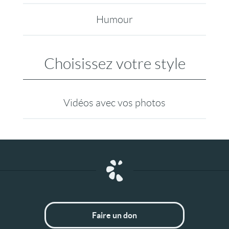
Humour
Choisissez votre style
Vidéos avec vos photos
Faire un don