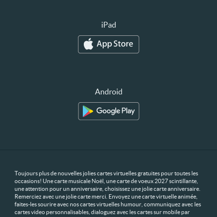
iPad
Android
Toujours plus de nouvelles jolies cartes virtuelles gratuites pour toutes les
occasions! Une carte musicale Noël, une carte de voeux 2027 scintillante,
une attention pour un anniversaire, choisissez une jolie carte anniversaire.
Remerciez avec une jolie carte merci. Envoyez une carte virtuelle animée,
faites-les sourire avec nos cartes virtuelles humour, communiquez avec les
cartes video personnalisables, dialoguez avec les cartes sur mobile par