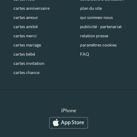
cartes anniversaire
plan du site
cartes amour
qui sommes-nous
cartes amitié
publicité - partenariat
cartes merci
relation presse
cartes mariage
paramètres cookies
cartes bébé
FAQ
cartes invitation
cartes chance
iPhone