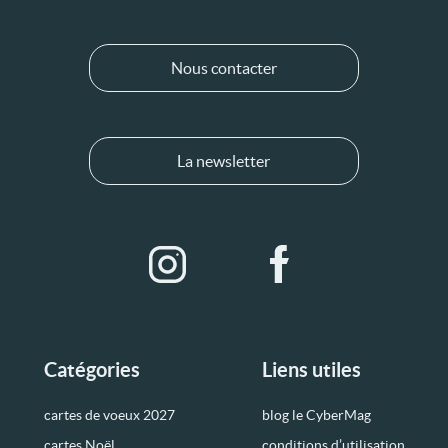
Nous contacter
La newsletter
Catégories
Liens utiles
cartes de voeux 2027
blog le CyberMag
cartes Noël
conditions d’utilisation