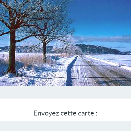
Envoyez cette carte :