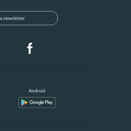
a newsletter
Android