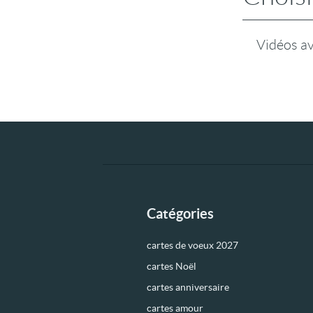
Vidéos a
Catégories
cartes de voeux 2027
cartes Noël
cartes anniversaire
cartes amour