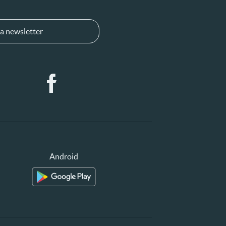
a newsletter
Android