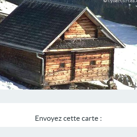
Envoyez cette carte :