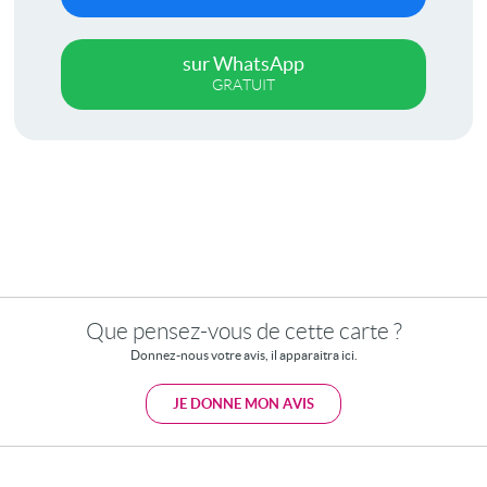
sur WhatsApp
GRATUIT
Que pensez-vous de cette carte ?
Donnez-nous votre avis, il apparaitra ici.
JE DONNE MON AVIS