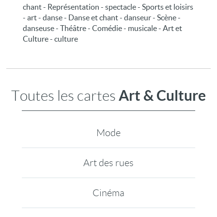
chant - Représentation - spectacle - Sports et loisirs
- art - danse - Danse et chant - danseur - Scène -
danseuse - Théâtre - Comédie - musicale - Art et
Culture - culture
Art & Culture
Toutes les cartes
Mode
Art des rues
Cinéma