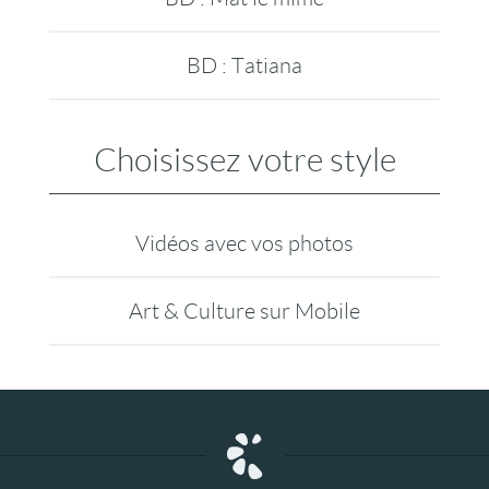
BD : Tatiana
Choisissez votre style
Vidéos avec vos photos
Art & Culture sur Mobile