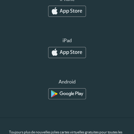
iPad
Android
Toujours plus de nouvelles jolies cartes virtuelles gratuites pour toutes les