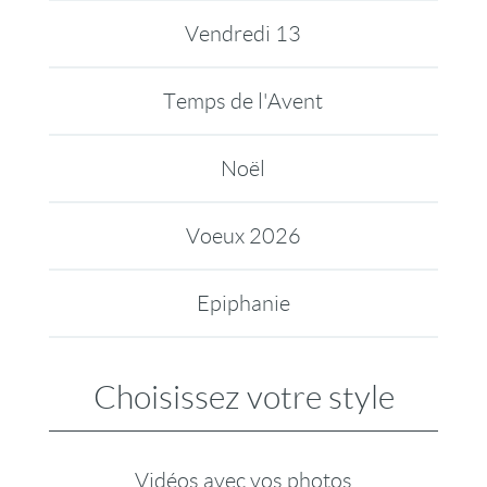
Vendredi 13
Temps de l'Avent
Noël
Voeux 2026
Epiphanie
Choisissez votre style
Vidéos avec vos photos