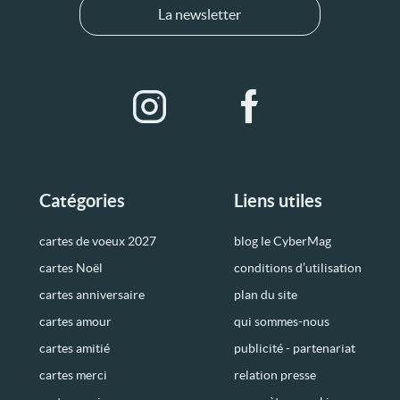
La newsletter
Catégories
Liens utiles
cartes de voeux 2027
blog le CyberMag
cartes Noël
conditions d’utilisation
cartes anniversaire
plan du site
cartes amour
qui sommes-nous
cartes amitié
publicité - partenariat
cartes merci
relation presse