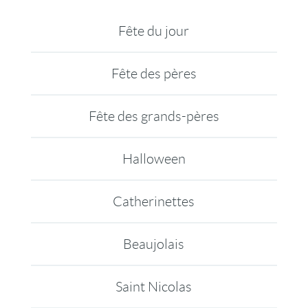
Fête du jour
Fête des pères
Fête des grands-pères
Halloween
Catherinettes
Beaujolais
Saint Nicolas