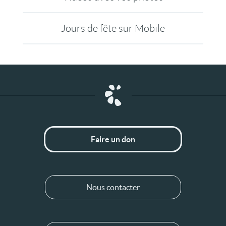
Jours de fête sur Mobile
Faire un don
Nous contacter