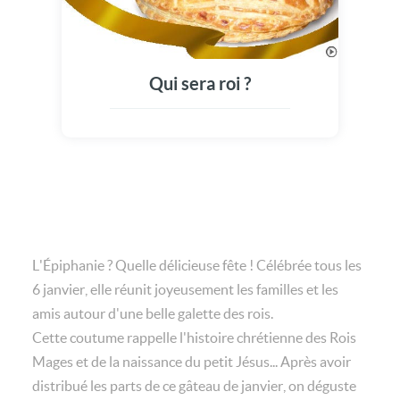
Qui sera roi ?
L'Épiphanie ? Quelle délicieuse fête ! Célébrée tous les
6 janvier, elle réunit joyeusement les familles et les
amis autour d'une belle galette des rois.
Cette coutume rappelle l'histoire chrétienne des Rois
Mages et de la naissance du petit Jésus... Après avoir
distribué les parts de ce gâteau de janvier, on déguste