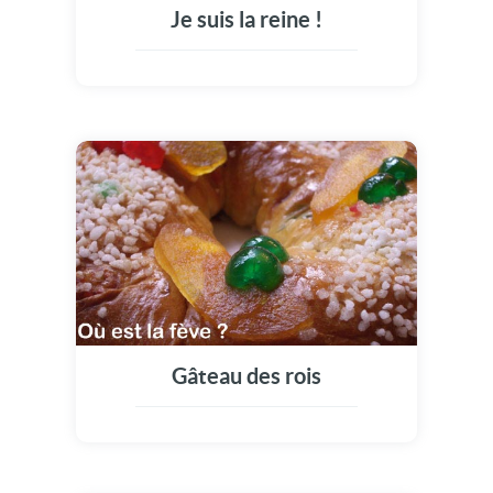
Je suis la reine !
Gâteau des rois