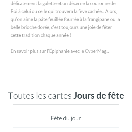
délicatement la galette et on décerne la couronne de
Roi à celui ou celle qui trouvera la fève cachée... Alors,
qu'on aime la pâte feuillée fourrée à la frangipane ou la
belle brioche dorée, c'est toujours une joie de fêter
cette tradition chaque année !
En savoir plus sur l'
Épiphanie
avec le CyberMag...
Jours de fête
Toutes les cartes
Fête du jour