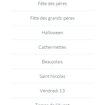
Fête des pères
Fête des grands-pères
Halloween
Catherinettes
Beaujolais
Saint Nicolas
Vendredi 13