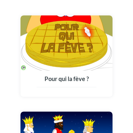
Pour qui la fève ?