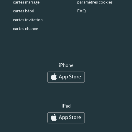
cartes mariage
paramètres cookies
cartes bébé
FAQ
cartes invitation
cartes chance
iPhone
iPad