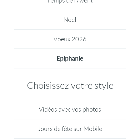
Temps de l'Avent
Noël
Voeux 2026
Epiphanie
Choisissez votre style
Vidéos avec vos photos
Jours de fête sur Mobile