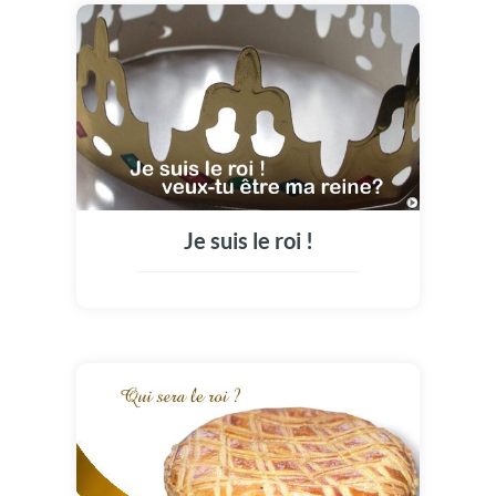
Je suis le roi !