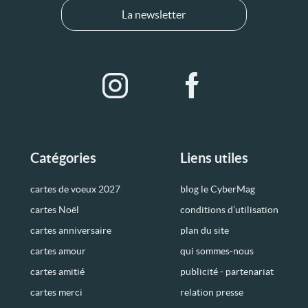
La newsletter
Catégories
Liens utiles
cartes de voeux 2027
blog le CyberMag
cartes Noël
conditions d’utilisation
cartes anniversaire
plan du site
cartes amour
qui sommes-nous
cartes amitié
publicité - partenariat
cartes merci
relation presse