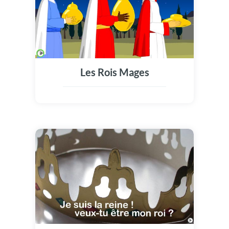
Les Rois Mages