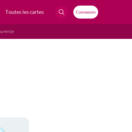
Toutes les cartes
Connexion
aurence