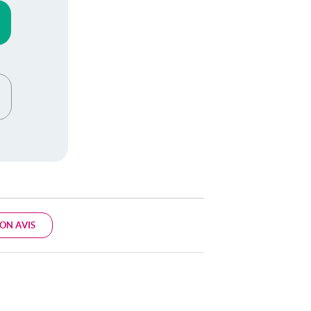
ON AVIS