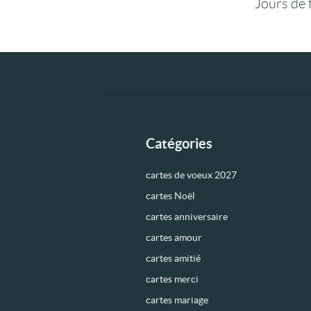
Jours de 
Catégories
cartes de voeux 2027
cartes Noël
cartes anniversaire
cartes amour
cartes amitié
cartes merci
cartes mariage