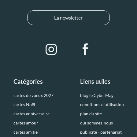
La newsletter
Catégories
Liens utiles
cartes de voeux 2027
blog le CyberMag
cartes Noël
conditions d’utilisation
cartes anniversaire
plan du site
cartes amour
qui sommes-nous
cartes amitié
publicité - partenariat