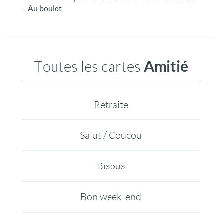
- Au boulot
Amitié
Toutes les cartes
Retraite
Salut / Coucou
Bisous
Bon week-end