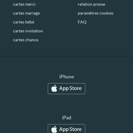
cartes merci
relation presse
cartes mariage
paramètres cookies
cartes bébé
FAQ
cartes invitation
cartes chance
iPhone
iPad