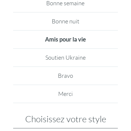
Bonne semaine
Bonne nuit
Amis pour la vie
Soutien Ukraine
Bravo
Merci
Choisissez votre style