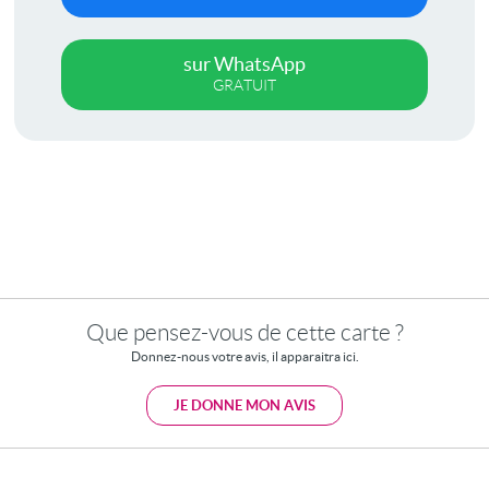
sur WhatsApp
GRATUIT
Que pensez-vous de cette carte ?
Donnez-nous votre avis, il apparaitra ici.
JE DONNE MON AVIS