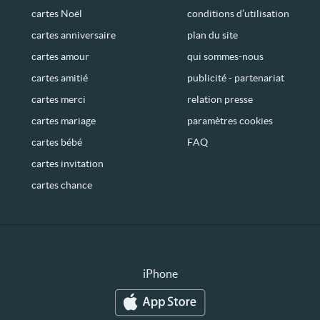
cartes Noël
conditions d’utilisation
cartes anniversaire
plan du site
cartes amour
qui sommes-nous
cartes amitié
publicité - partenariat
cartes merci
relation presse
cartes mariage
paramètres cookies
cartes bébé
FAQ
cartes invitation
cartes chance
iPhone