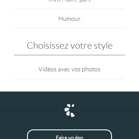
Humour
Choisissez votre style
Vidéos avec vos photos
Faire un don