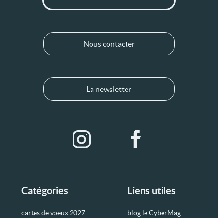
Nous contacter
La newsletter
Catégories
Liens utiles
cartes de voeux 2027
blog le CyberMag