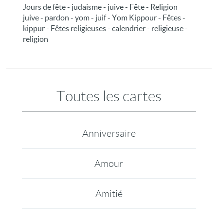
Jours de fête - judaisme - juive - Fête - Religion
juive - pardon - yom - juif - Yom Kippour - Fêtes -
kippur - Fêtes religieuses - calendrier - religieuse -
religion
Toutes les cartes
Anniversaire
Amour
Amitié