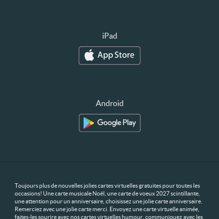
iPad
Android
Toujours plus de nouvelles jolies cartes virtuelles gratuites pour toutes les
occasions! Une carte musicale Noël, une carte de voeux 2027 scintillante,
une attention pour un anniversaire, choisissez une jolie carte anniversaire.
Remerciez avec une jolie carte merci. Envoyez une carte virtuelle animée,
faites-les sourire avec nos cartes virtuelles humour, communiquez avec les