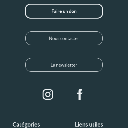
Faire un don
Nous contacter
La newsletter
Catégories
Liens utiles