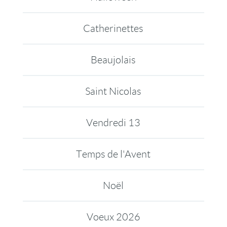
Catherinettes
Beaujolais
Saint Nicolas
Vendredi 13
Temps de l'Avent
Noël
Voeux 2026