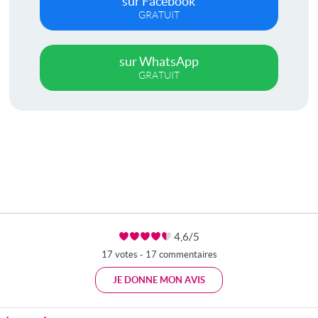
sur Facebook
GRATUIT
sur WhatsApp
GRATUIT
4,6/5
17 votes - 17 commentaires
JE DONNE MON AVIS