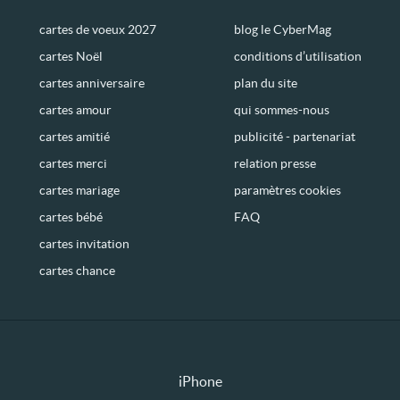
cartes de voeux 2027
blog le CyberMag
cartes Noël
conditions d’utilisation
cartes anniversaire
plan du site
cartes amour
qui sommes-nous
cartes amitié
publicité - partenariat
cartes merci
relation presse
cartes mariage
paramètres cookies
cartes bébé
FAQ
cartes invitation
cartes chance
iPhone