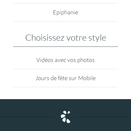
Epiphanie
Choisissez votre style
Vidéos avec vos photos
Jours de fête sur Mobile