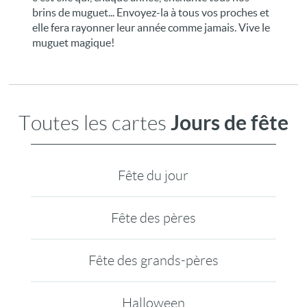
brins de muguet... Envoyez-la à tous vos proches et
elle fera rayonner leur année comme jamais. Vive le
muguet magique!
Jours de fête
Toutes les cartes
Fête du jour
Fête des pères
Fête des grands-pères
Halloween