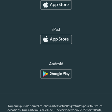
iPad
Android
Toujours plus de nouvelles jolies cartes virtuelles gratuites pour toutes les
occasions! Une carte musicale Noël, une carte de voeux 2027 scintillante,