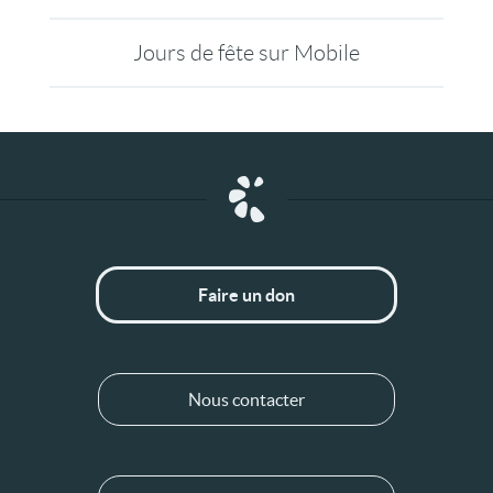
Jours de fête sur Mobile
Faire un don
Nous contacter