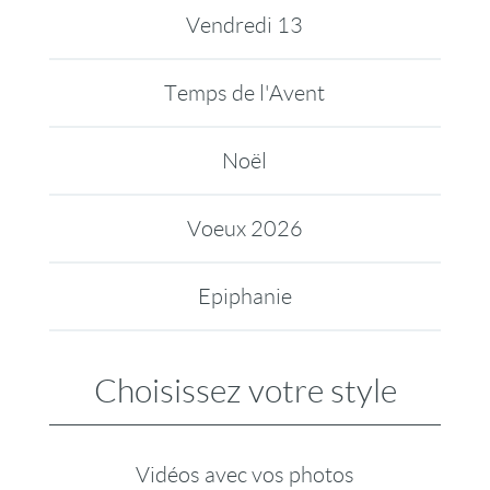
Vendredi 13
Temps de l'Avent
Noël
Voeux 2026
Epiphanie
Choisissez votre style
Vidéos avec vos photos