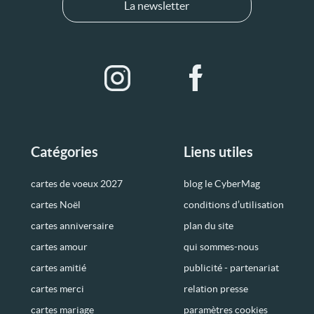
La newsletter
Catégories
Liens utiles
cartes de voeux 2027
blog le CyberMag
cartes Noël
conditions d’utilisation
cartes anniversaire
plan du site
cartes amour
qui sommes-nous
cartes amitié
publicité - partenariat
cartes merci
relation presse
cartes mariage
paramètres cookies