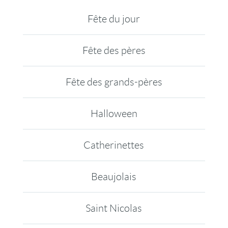
Fête du jour
Fête des pères
Fête des grands-pères
Halloween
Catherinettes
Beaujolais
Saint Nicolas