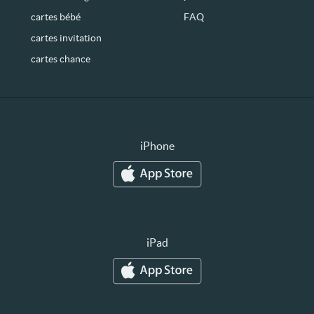
cartes bébé
FAQ
cartes invitation
cartes chance
iPhone
iPad