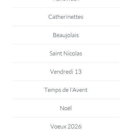
Catherinettes
Beaujolais
Saint Nicolas
Vendredi 13
Temps de l'Avent
Noël
Voeux 2026