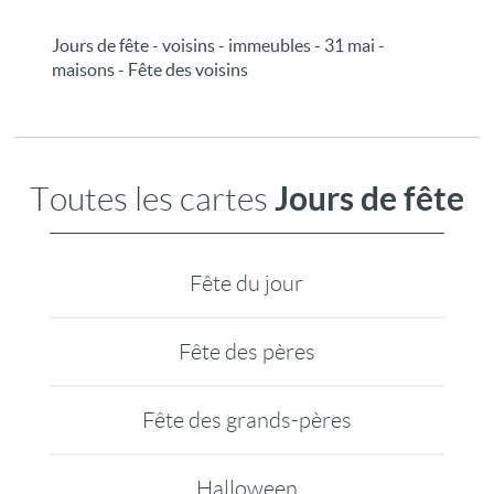
Jours de fête - voisins - immeubles - 31 mai -
maisons - Fête des voisins
Jours de fête
Toutes les cartes
Fête du jour
Fête des pères
Fête des grands-pères
Halloween