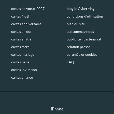
cartes de voeux 2027
blog le CyberMag
cartes Noël
conditions d’utilisation
cartes anniversaire
plan du site
cartes amour
qui sommes-nous
cartes amitié
publicité - partenariat
cartes merci
relation presse
cartes mariage
paramètres cookies
cartes bébé
FAQ
cartes invitation
cartes chance
iPhone