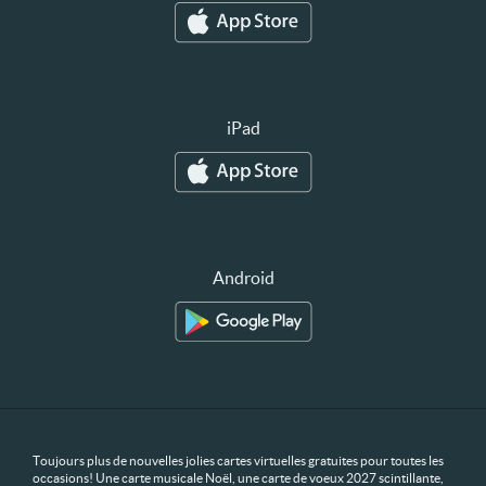
iPad
Android
Toujours plus de nouvelles jolies cartes virtuelles gratuites pour toutes les
occasions! Une carte musicale Noël, une carte de voeux 2027 scintillante,