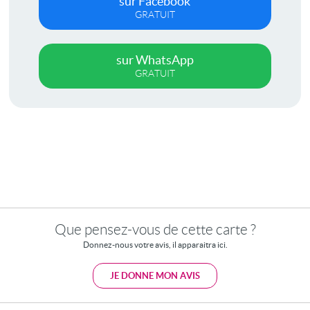
sur Facebook
GRATUIT
sur WhatsApp
GRATUIT
Que pensez-vous de cette carte ?
Donnez-nous votre avis, il apparaitra ici.
JE DONNE MON AVIS