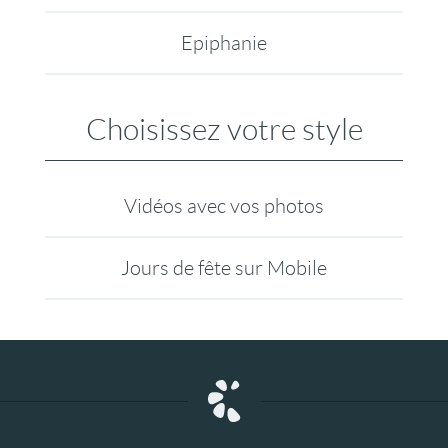
Epiphanie
Choisissez votre style
Vidéos avec vos photos
Jours de fête sur Mobile