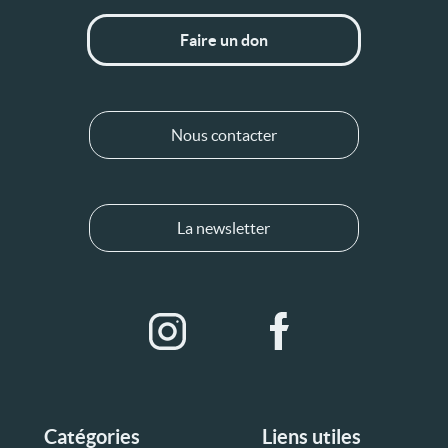
Faire un don
Nous contacter
La newsletter
Catégories
Liens utiles