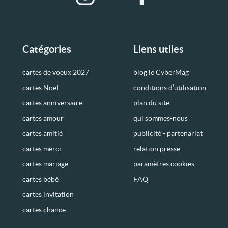
Catégories
Liens utiles
cartes de voeux 2027
blog le CyberMag
cartes Noël
conditions d’utilisation
cartes anniversaire
plan du site
cartes amour
qui sommes-nous
cartes amitié
publicité - partenariat
cartes merci
relation presse
cartes mariage
paramètres cookies
cartes bébé
FAQ
cartes invitation
cartes chance