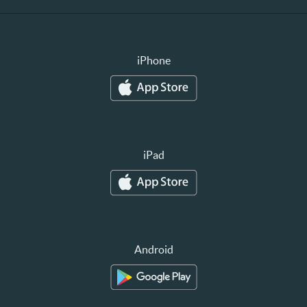
iPhone
iPad
Android