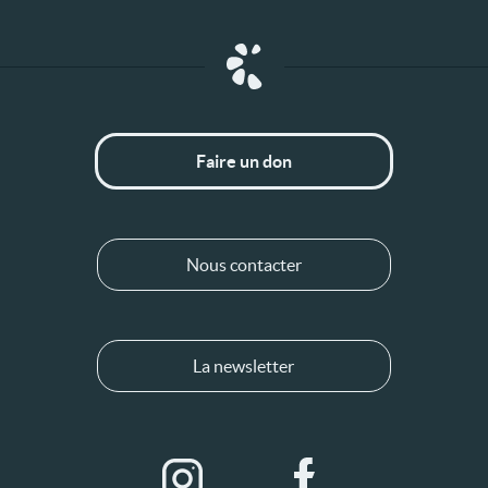
Faire un don
Nous contacter
La newsletter