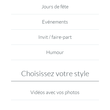
Jours de fête
Evénements
Invit / faire-part
Humour
Choisissez votre style
Vidéos avec vos photos