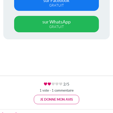
sur Facebook
GRATUIT
sur WhatsApp
GRATUIT
2/5
1 vote - 1 commentaire
JE DONNE MON AVIS