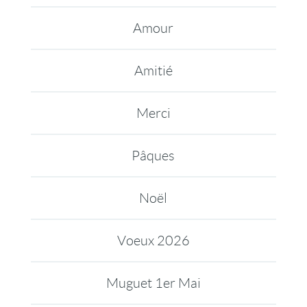
Amour
Amitié
Merci
Pâques
Noël
Voeux 2026
Muguet 1er Mai