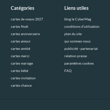
Catégories
Liens utiles
cartes de voeux 2027
blog le CyberMag
cartes Noël
conditions d’utilisation
cartes anniversaire
plan du site
cartes amour
qui sommes-nous
cartes amitié
publicité - partenariat
cartes merci
relation presse
cartes mariage
paramètres cookies
cartes bébé
FAQ
cartes invitation
cartes chance