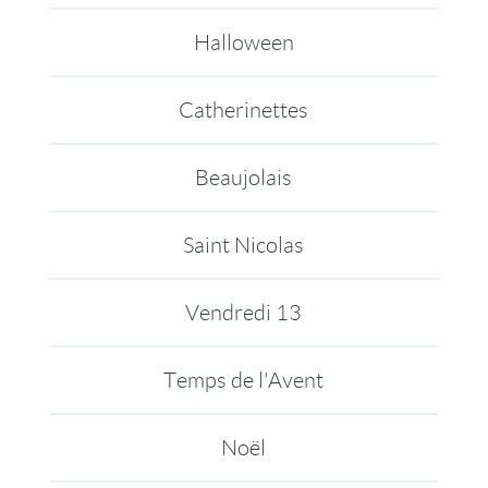
Halloween
Catherinettes
Beaujolais
Saint Nicolas
Vendredi 13
Temps de l'Avent
Noël