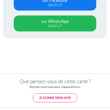
sur Facebook
GRATUIT
sur WhatsApp
GRATUIT
Que pensez-vous de cette carte ?
Donnez-nous votre avis, il apparaitra ici.
JE DONNE MON AVIS