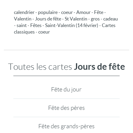
calendrier - populaire - coeur - Amour - Fête -
Valentin - Jours de fête - St Valentin - gros - cadeau
- saint - Fêtes - Saint-Valentin (14 février) - Cartes
classiques - coeur
Jours de fête
Toutes les cartes
Fête du jour
Fête des pères
Fête des grands-pères