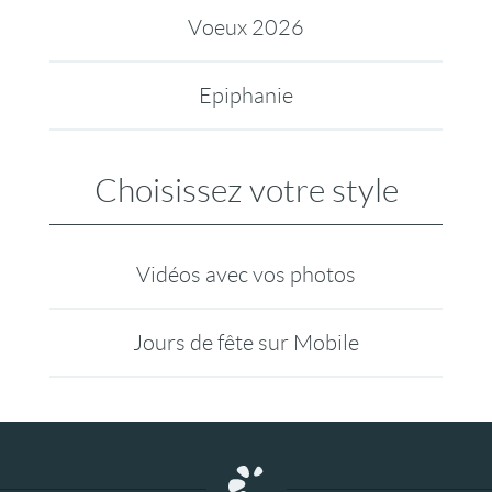
Voeux 2026
Epiphanie
Choisissez votre style
Vidéos avec vos photos
Jours de fête sur Mobile