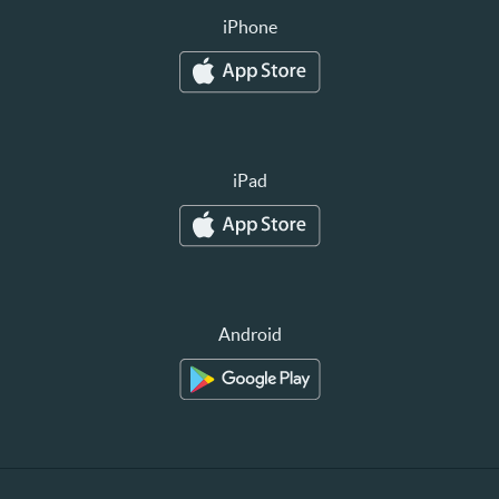
iPhone
iPad
Android