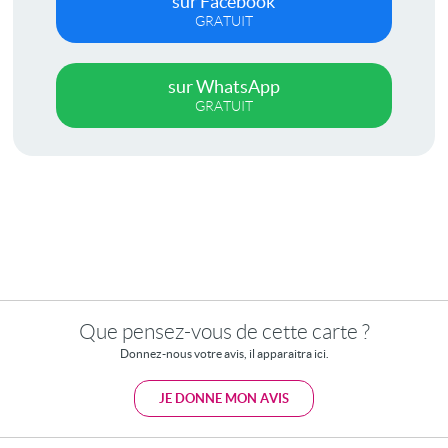
sur Facebook
GRATUIT
sur WhatsApp
GRATUIT
Que pensez-vous de cette carte ?
Donnez-nous votre avis, il apparaitra ici.
JE DONNE MON AVIS