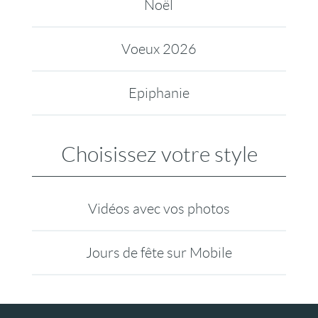
Noël
Voeux 2026
Epiphanie
Choisissez votre style
Vidéos avec vos photos
Jours de fête sur Mobile