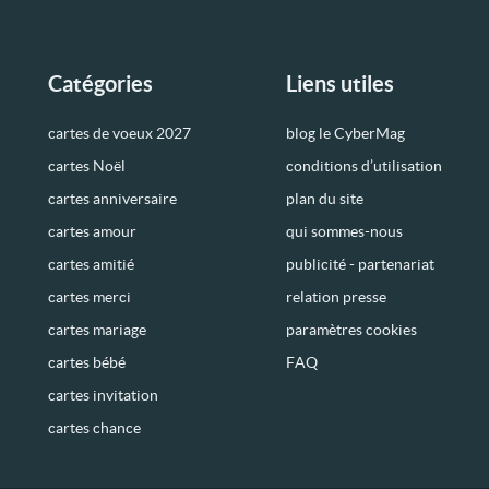
Catégories
Liens utiles
cartes de voeux 2027
blog le CyberMag
cartes Noël
conditions d’utilisation
cartes anniversaire
plan du site
cartes amour
qui sommes-nous
cartes amitié
publicité - partenariat
cartes merci
relation presse
cartes mariage
paramètres cookies
cartes bébé
FAQ
cartes invitation
cartes chance