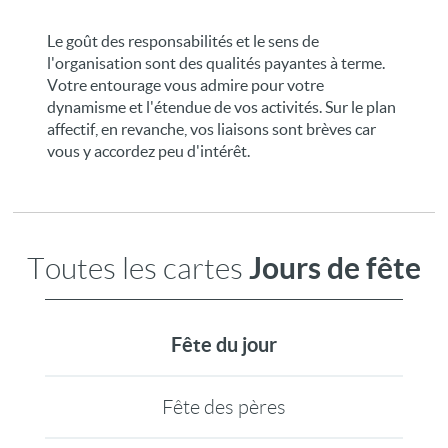
Le goût des responsabilités et le sens de
l'organisation sont des qualités payantes à terme.
Votre entourage vous admire pour votre
dynamisme et l'étendue de vos activités. Sur le plan
affectif, en revanche, vos liaisons sont brèves car
vous y accordez peu d'intérêt.
Jours de fête
Toutes les cartes
Fête du jour
Fête des pères