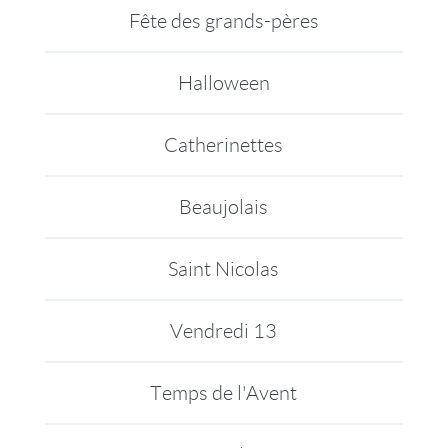
Fête des grands-pères
Halloween
Catherinettes
Beaujolais
Saint Nicolas
Vendredi 13
Temps de l'Avent