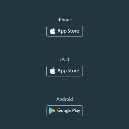
iPhone
iPad
Android