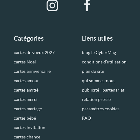
Catégories
Liens utiles
cartes de voeux 2027
blog le CyberMag
cartes Noël
conditions d’utilisation
cartes anniversaire
plan du site
cartes amour
qui sommes-nous
cartes amitié
publicité - partenariat
cartes merci
relation presse
cartes mariage
paramètres cookies
cartes bébé
FAQ
cartes invitation
cartes chance