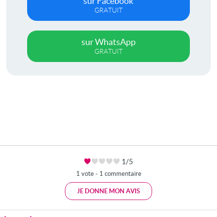
sur Facebook
GRATUIT
sur WhatsApp
GRATUIT
1/5
1 vote - 1 commentaire
JE DONNE MON AVIS