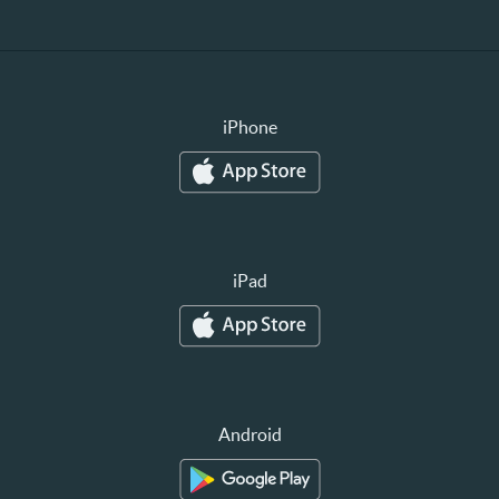
iPhone
iPad
Android