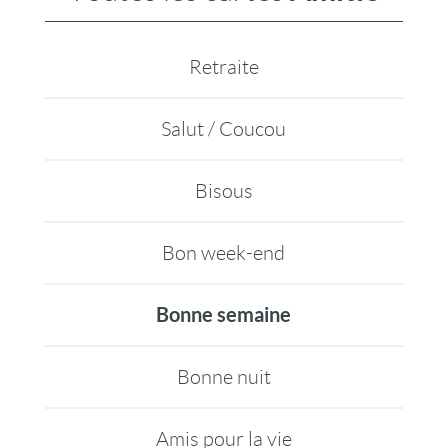
Retraite
Salut / Coucou
Bisous
Bon week-end
Bonne semaine
Bonne nuit
Amis pour la vie