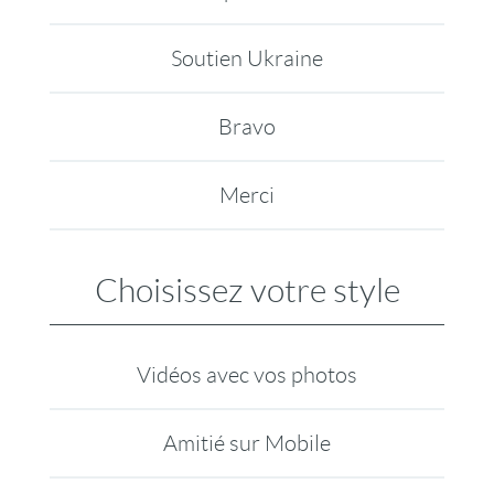
Soutien Ukraine
Bravo
Merci
Choisissez votre style
Vidéos avec vos photos
Amitié sur Mobile