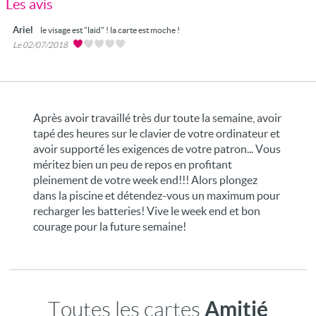
Les avis
Ariel
le visage est "laid" ! la carte est moche !
Le 02/07/2018
Après avoir travaillé très dur toute la semaine, avoir
tapé des heures sur le clavier de votre ordinateur et
avoir supporté les exigences de votre patron... Vous
méritez bien un peu de repos en profitant
pleinement de votre week end!!! Alors plongez
dans la piscine et détendez-vous un maximum pour
recharger les batteries! Vive le week end et bon
courage pour la future semaine!
Amitié
Toutes les cartes