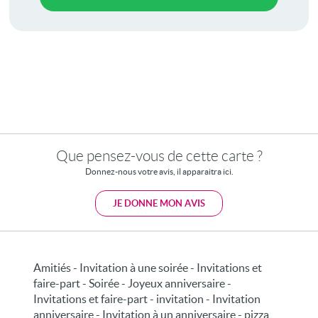
Que pensez-vous de cette carte ?
Donnez-nous votre avis, il apparaitra ici.
JE DONNE MON AVIS
Amitiés - Invitation à une soirée - Invitations et
faire-part - Soirée - Joyeux anniversaire -
Invitations et faire-part - invitation - Invitation
anniversaire - Invitation à un anniversaire - pizza