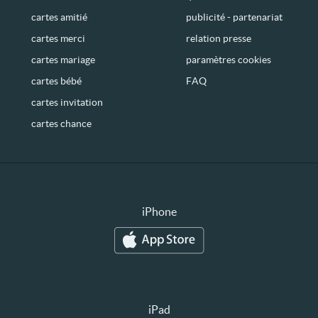
cartes amitié
publicité - partenariat
cartes merci
relation presse
cartes mariage
paramètres cookies
cartes bébé
FAQ
cartes invitation
cartes chance
iPhone
iPad