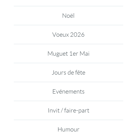
Noël
Voeux 2026
Muguet 1er Mai
Jours de fête
Evénements
Invit / faire-part
Humour