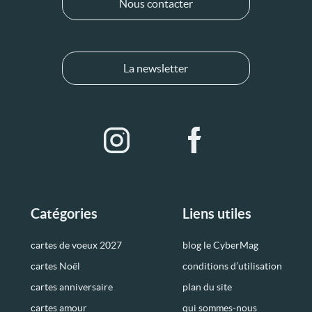
Nous contacter
La newsletter
Catégories
Liens utiles
cartes de voeux 2027
blog le CyberMag
cartes Noël
conditions d’utilisation
cartes anniversaire
plan du site
cartes amour
qui sommes-nous