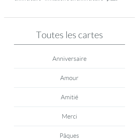
Toutes les cartes
Anniversaire
Amour
Amitié
Merci
Pâques