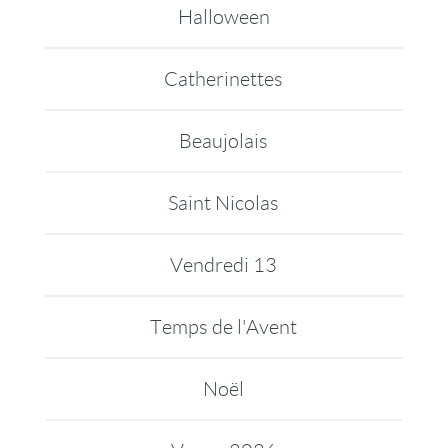
Halloween
Catherinettes
Beaujolais
Saint Nicolas
Vendredi 13
Temps de l'Avent
Noël