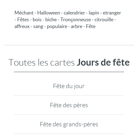
Méchant - Halloween - calendrier - lapin - etranger
- Fêtes - bois - biche - Tronçonneuse - citrouille -
affreux - sang - populaire - arbre - Fête
Jours de fête
Toutes les cartes
Fête du jour
Fête des pères
Fête des grands-pères