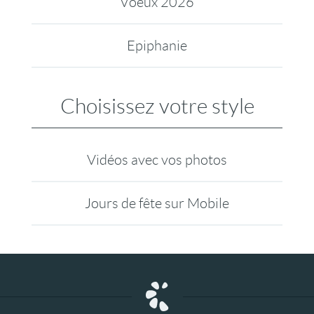
Voeux 2026
Epiphanie
Choisissez votre style
Vidéos avec vos photos
Jours de fête sur Mobile