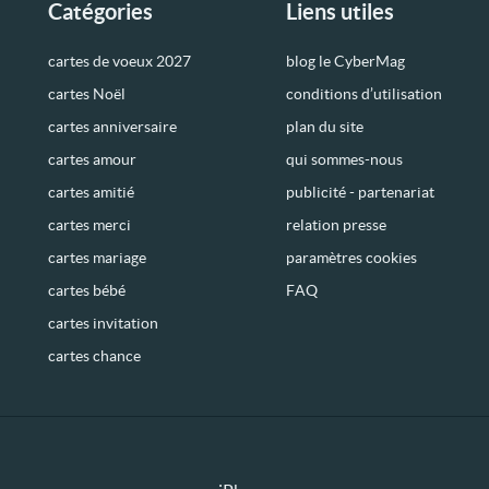
Catégories
Liens utiles
cartes de voeux 2027
blog le CyberMag
cartes Noël
conditions d’utilisation
cartes anniversaire
plan du site
cartes amour
qui sommes-nous
cartes amitié
publicité - partenariat
cartes merci
relation presse
cartes mariage
paramètres cookies
cartes bébé
FAQ
cartes invitation
cartes chance