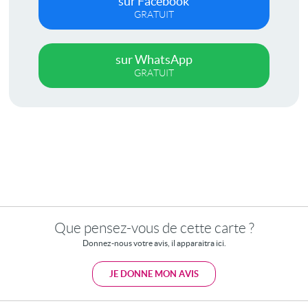
sur Facebook
GRATUIT
sur WhatsApp
GRATUIT
Que pensez-vous de cette carte ?
Donnez-nous votre avis, il apparaitra ici.
JE DONNE MON AVIS