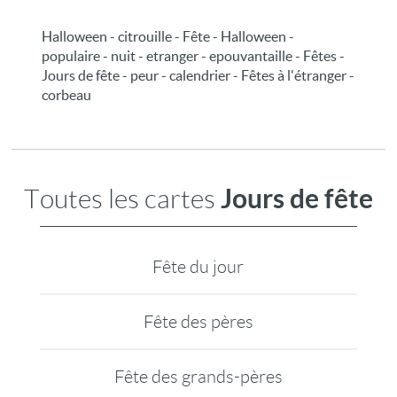
Halloween - citrouille - Fête - Halloween -
populaire - nuit - etranger - epouvantaille - Fêtes -
Jours de fête - peur - calendrier - Fêtes à l'étranger -
corbeau
Jours de fête
Toutes les cartes
Fête du jour
Fête des pères
Fête des grands-pères