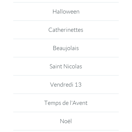
Halloween
Catherinettes
Beaujolais
Saint Nicolas
Vendredi 13
Temps de l'Avent
Noël