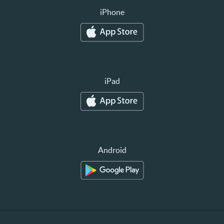
iPhone
iPad
Android