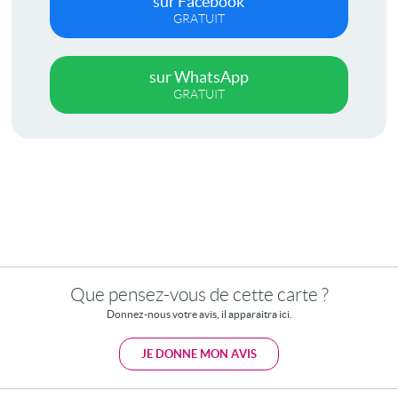
sur Facebook
GRATUIT
sur WhatsApp
GRATUIT
Que pensez-vous de cette carte ?
Donnez-nous votre avis, il apparaitra ici.
JE DONNE MON AVIS