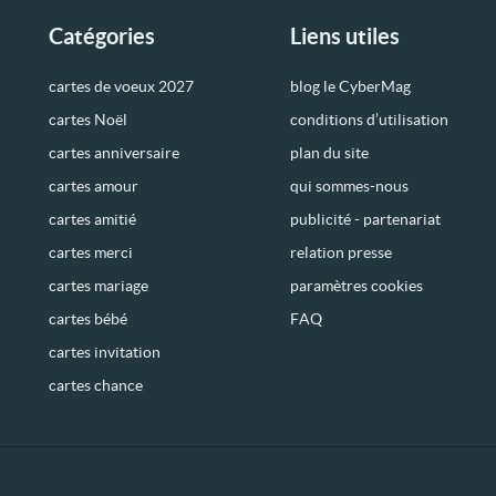
Catégories
Liens utiles
cartes de voeux 2027
blog le CyberMag
cartes Noël
conditions d’utilisation
cartes anniversaire
plan du site
cartes amour
qui sommes-nous
cartes amitié
publicité - partenariat
cartes merci
relation presse
cartes mariage
paramètres cookies
cartes bébé
FAQ
cartes invitation
cartes chance