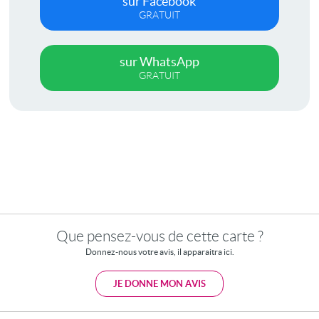
sur Facebook
GRATUIT
sur WhatsApp
GRATUIT
Que pensez-vous de cette carte ?
Donnez-nous votre avis, il apparaitra ici.
JE DONNE MON AVIS