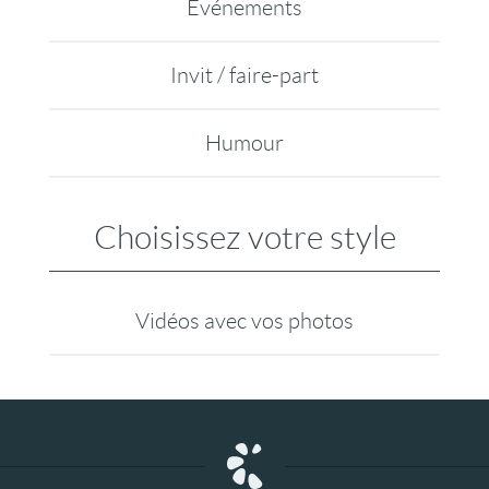
Evénements
Invit / faire-part
Humour
Choisissez votre style
Vidéos avec vos photos