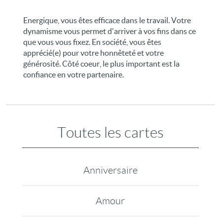
Energique, vous êtes efficace dans le travail. Votre
dynamisme vous permet d'arriver à vos fins dans ce
que vous vous fixez. En société, vous êtes
apprécié(e) pour votre honnêteté et votre
générosité. Côté coeur, le plus important est la
confiance en votre partenaire.
Toutes les cartes
Anniversaire
Amour