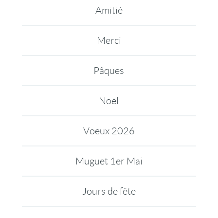
Amitié
Merci
Pâques
Noël
Voeux 2026
Muguet 1er Mai
Jours de fête