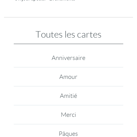
Toutes les cartes
Anniversaire
Amour
Amitié
Merci
Pâques