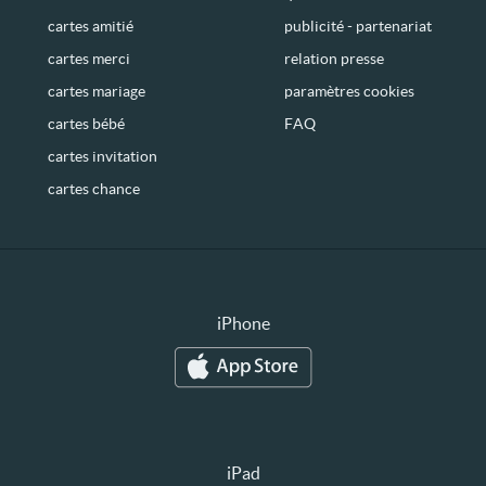
cartes amitié
publicité - partenariat
cartes merci
relation presse
cartes mariage
paramètres cookies
cartes bébé
FAQ
cartes invitation
cartes chance
iPhone
iPad