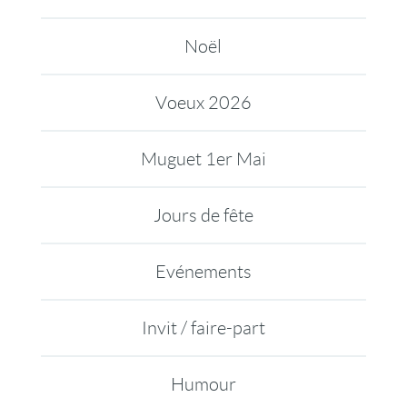
Noël
Voeux 2026
Muguet 1er Mai
Jours de fête
Evénements
Invit / faire-part
Humour