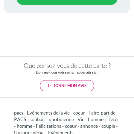
Que pensez-vous de cette carte ?
Donnez-nous votre avis, il apparaitra ici.
JE DONNE MON AVIS
pacs - Evénements de la vie - coeur - Faire-part de
PACS - souhait - quotidienne - Vie - hommes - feter
- homme - Félicitations - coeur - annonce - couple -
Un jour spécial - Evénements