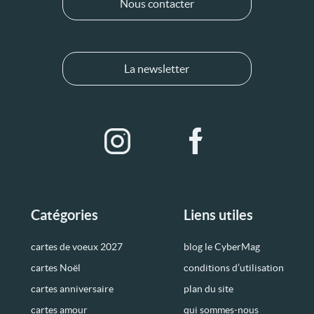
Nous contacter
La newsletter
Catégories
Liens utiles
cartes de voeux 2027
blog le CyberMag
cartes Noël
conditions d’utilisation
cartes anniversaire
plan du site
cartes amour
qui sommes-nous