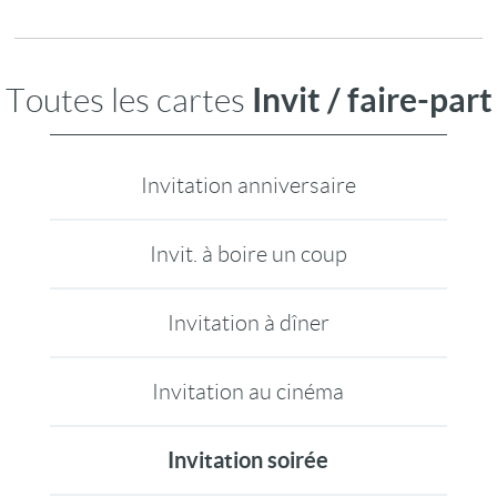
Invit / faire-part
Toutes les cartes
Invitation anniversaire
Invit. à boire un coup
Invitation à dîner
Invitation au cinéma
Invitation soirée