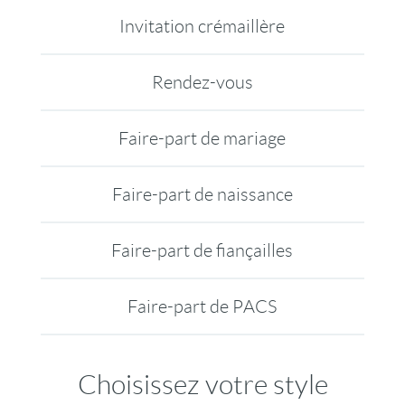
Invitation crémaillère
Rendez-vous
Faire-part de mariage
Faire-part de naissance
Faire-part de fiançailles
Faire-part de PACS
Choisissez votre style