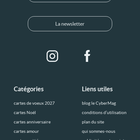
La newsletter
Catégories
Liens utiles
cartes de voeux 2027
blog le CyberMag
cartes Noël
conditions d’utilisation
cartes anniversaire
plan du site
cartes amour
qui sommes-nous