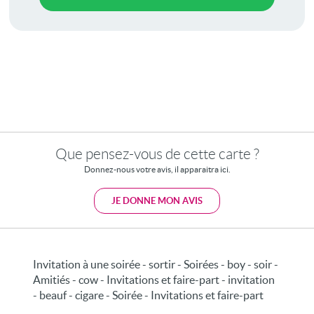
Que pensez-vous de cette carte ?
Donnez-nous votre avis, il apparaitra ici.
JE DONNE MON AVIS
Invitation à une soirée - sortir - Soirées - boy - soir -
Amitiés - cow - Invitations et faire-part - invitation
- beauf - cigare - Soirée - Invitations et faire-part