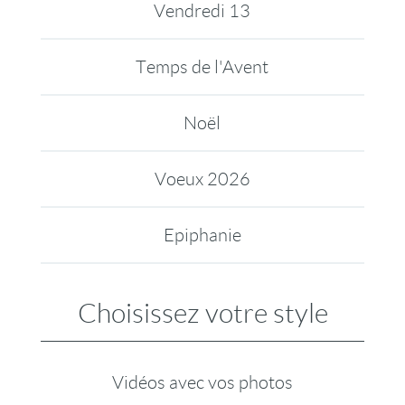
Vendredi 13
Temps de l'Avent
Noël
Voeux 2026
Epiphanie
Choisissez votre style
Vidéos avec vos photos