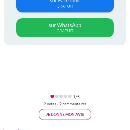
sur Facebook
GRATUIT
sur WhatsApp
GRATUIT
1/5
2 votes - 2 commentaires
JE DONNE MON AVIS