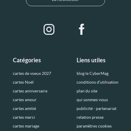
Catégories
Liens utiles
cartes de voeux 2027
blog le CyberMag
cartes Noël
conditions d’utilisation
cartes anniversaire
plan du site
cartes amour
qui sommes-nous
cartes amitié
publicité - partenariat
cartes merci
relation presse
cartes mariage
paramètres cookies