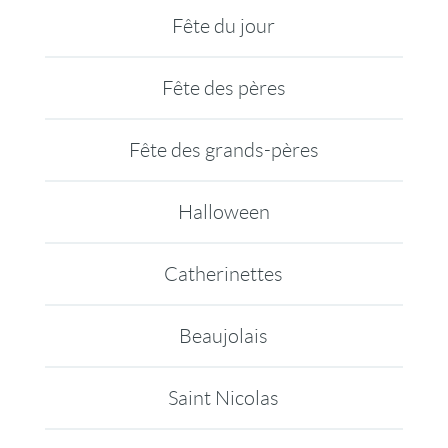
Fête du jour
Fête des pères
Fête des grands-pères
Halloween
Catherinettes
Beaujolais
Saint Nicolas