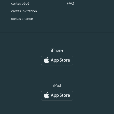
cartes bébé
FAQ
cartes invitation
cartes chance
iPhone
iPad