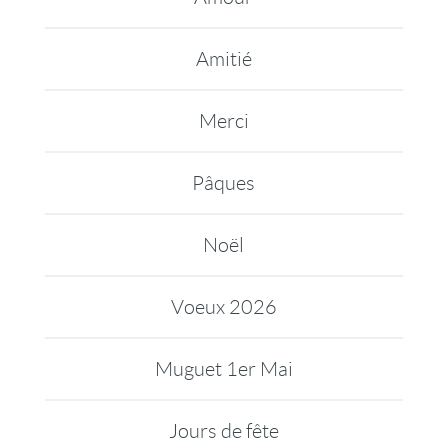
Amitié
Merci
Pâques
Noël
Voeux 2026
Muguet 1er Mai
Jours de fête