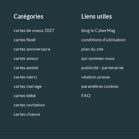
Catégories
Liens utiles
cartes de voeux 2027
blog le CyberMag
cartes Noël
conditions d’utilisation
cartes anniversaire
plan du site
cartes amour
qui sommes-nous
cartes amitié
publicité - partenariat
cartes merci
relation presse
cartes mariage
paramètres cookies
cartes bébé
FAQ
cartes invitation
cartes chance