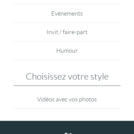
Evénements
Invit / faire-part
Humour
Choisissez votre style
Vidéos avec vos photos