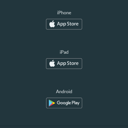
iPhone
iPad
Android