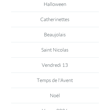
Halloween
Catherinettes
Beaujolais
Saint Nicolas
Vendredi 13
Temps de l'Avent
Noël