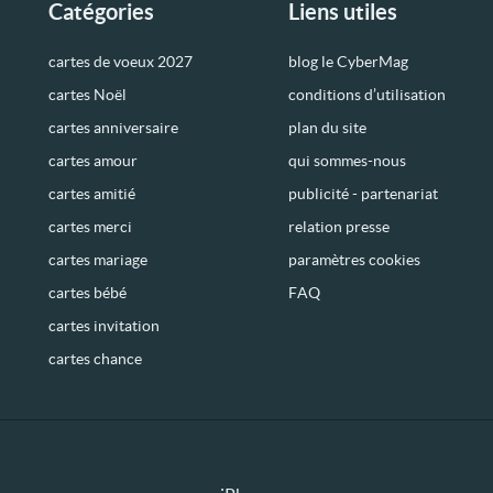
Catégories
Liens utiles
cartes de voeux 2027
blog le CyberMag
cartes Noël
conditions d’utilisation
cartes anniversaire
plan du site
cartes amour
qui sommes-nous
cartes amitié
publicité - partenariat
cartes merci
relation presse
cartes mariage
paramètres cookies
cartes bébé
FAQ
cartes invitation
cartes chance