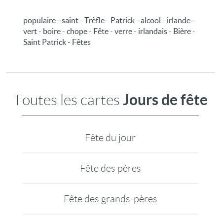
populaire - saint - Trèfle - Patrick - alcool - irlande -
vert - boire - chope - Fête - verre - irlandais - Bière -
Saint Patrick - Fêtes
Jours de fête
Toutes les cartes
Fête du jour
Fête des pères
Fête des grands-pères