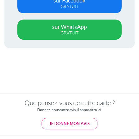
sur Facebook
GRATUIT
sur WhatsApp
GRATUIT
Que pensez-vous de cette carte ?
Donnez-nous votre avis, il apparaitra ici.
JE DONNE MON AVIS