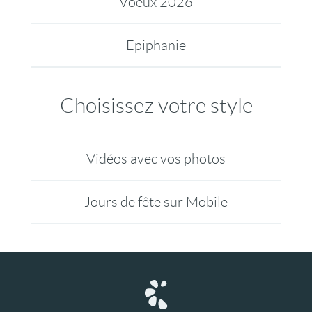
Voeux 2026
Epiphanie
Choisissez votre style
Vidéos avec vos photos
Jours de fête sur Mobile