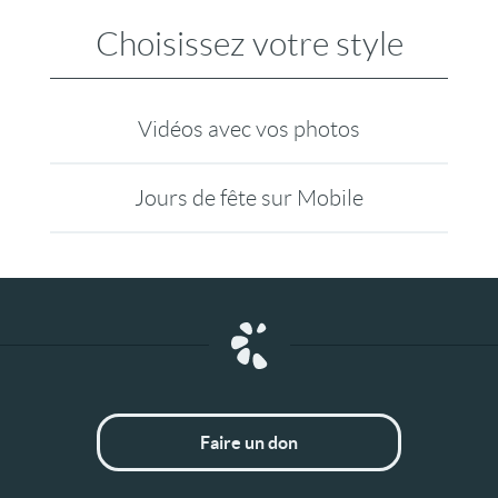
Choisissez votre style
Vidéos avec vos photos
Jours de fête sur Mobile
Faire un don