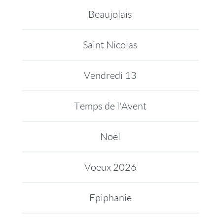
Beaujolais
Saint Nicolas
Vendredi 13
Temps de l'Avent
Noël
Voeux 2026
Epiphanie