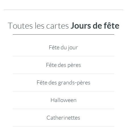
Jours de fête
Toutes les cartes
Fête du jour
Fête des pères
Fête des grands-pères
Halloween
Catherinettes