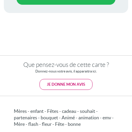
Que pensez-vous de cette carte ?
Donnez-nous votre avis, il apparaitra ici.
JE DONNE MON AVIS
Mères - enfant - Fêtes - cadeau - souhait -
partenaires - bouquet - Animé - animation - emv -
Mère - flash - fleur - Fête - bonne