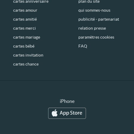
cartes anniversaire
plan du site
cartes amour
qui sommes-nous
cartes amitié
publicité - partenariat
cartes merci
relation presse
cartes mariage
paramètres cookies
cartes bébé
FAQ
cartes invitation
cartes chance
iPhone