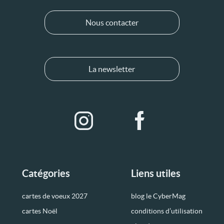
Nous contacter
La newsletter
Catégories
Liens utiles
cartes de voeux 2027
blog le CyberMag
cartes Noël
conditions d’utilisation