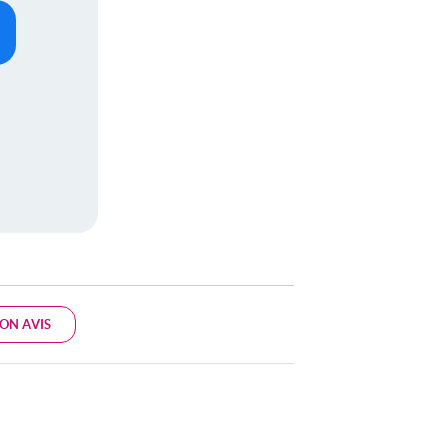
ON AVIS