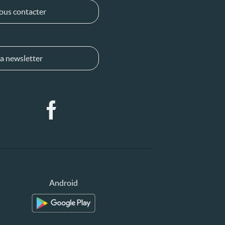
ous contacter
a newsletter
Android