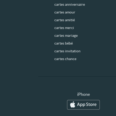
cartes anniversaire
cartes amour
cartes amitié
cartes merci
cartes mariage
cartes bébé
cartes invitation
cartes chance
iPhone