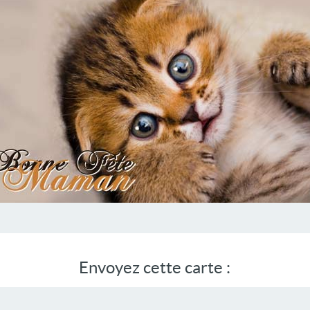
Envoyez cette carte :