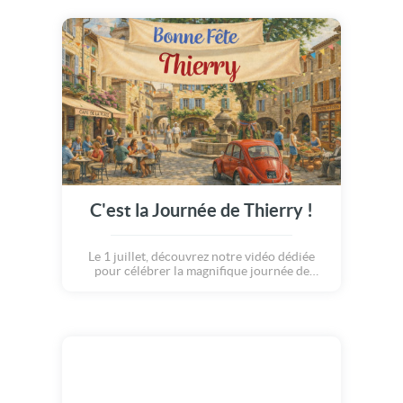
C'est la Journée de Thierry !
Le 1 juillet, découvrez notre vidéo dédiée
pour célébrer la magnifique journée de
Thierry.