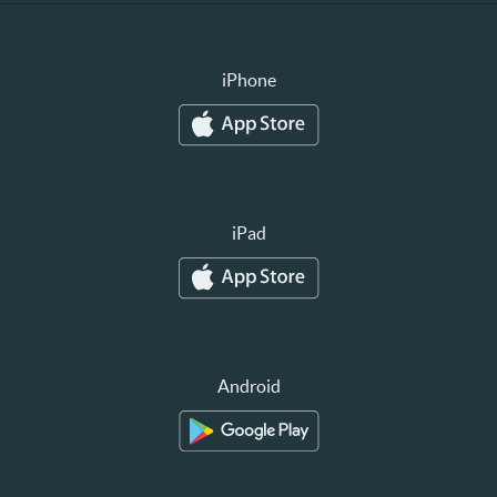
iPhone
iPad
Android