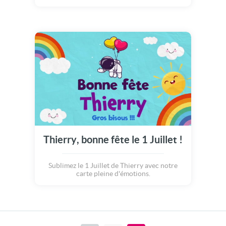
Thierry, bonne fête le 1 Juillet !
Sublimez le 1 Juillet de Thierry avec notre
carte pleine d'émotions.