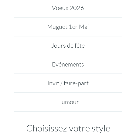
Voeux 2026
Muguet 1er Mai
Jours de fête
Evénements
Invit / faire-part
Humour
Choisissez votre style