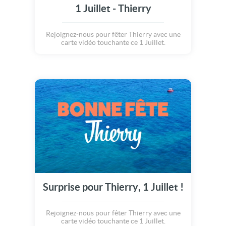
1 Juillet - Thierry
Rejoignez-nous pour fêter Thierry avec une
carte vidéo touchante ce 1 Juillet.
Surprise pour Thierry, 1 Juillet !
Rejoignez-nous pour fêter Thierry avec une
carte vidéo touchante ce 1 Juillet.