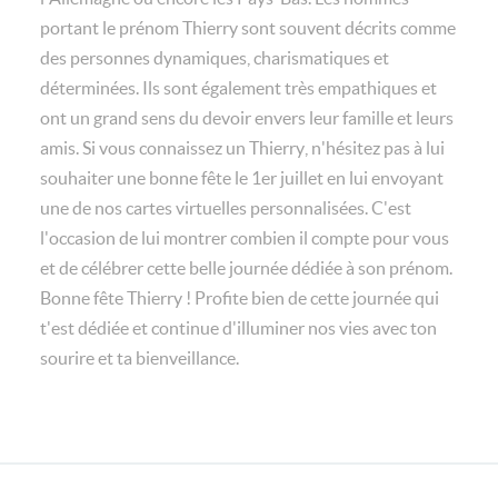
portant le prénom Thierry sont souvent décrits comme
des personnes dynamiques, charismatiques et
déterminées. Ils sont également très empathiques et
ont un grand sens du devoir envers leur famille et leurs
amis. Si vous connaissez un Thierry, n'hésitez pas à lui
souhaiter une bonne fête le 1er juillet en lui envoyant
une de nos cartes virtuelles personnalisées. C'est
l'occasion de lui montrer combien il compte pour vous
et de célébrer cette belle journée dédiée à son prénom.
Bonne fête Thierry ! Profite bien de cette journée qui
t'est dédiée et continue d'illuminer nos vies avec ton
sourire et ta bienveillance.