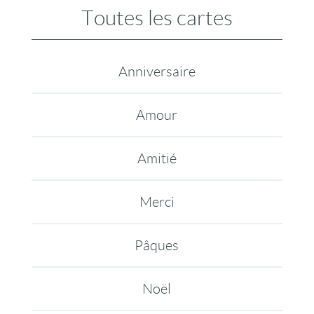
Toutes les cartes
Anniversaire
Amour
Amitié
Merci
Pâques
Noël