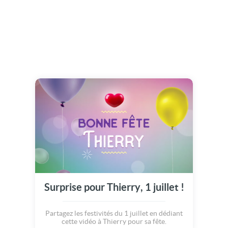
Surprise pour Thierry, 1 juillet !
Partagez les festivités du 1 juillet en dédiant
cette vidéo à Thierry pour sa fête.