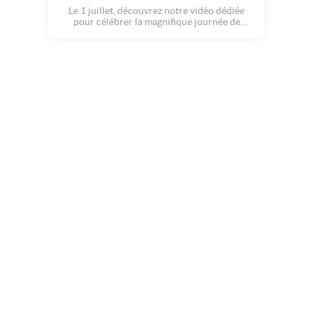
Le 1 juillet, découvrez notre vidéo dédiée
pour célébrer la magnifique journée de
Thierry.