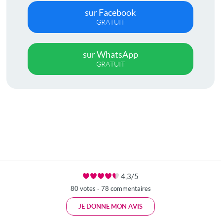
sur Facebook
GRATUIT
sur WhatsApp
GRATUIT
4,3/5
80 votes - 78 commentaires
JE DONNE MON AVIS