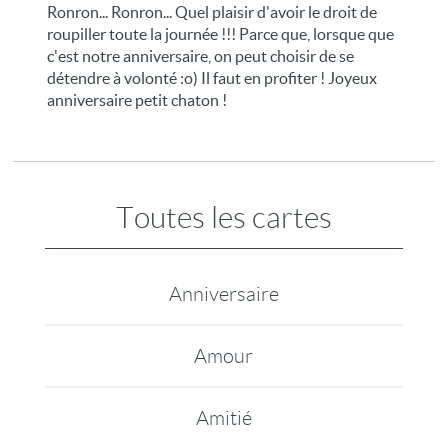
Ronron... Ronron... Quel plaisir d'avoir le droit de
roupiller toute la journée !!! Parce que, lorsque que
c'est notre anniversaire, on peut choisir de se
détendre à volonté :o) Il faut en profiter ! Joyeux
anniversaire petit chaton !
Toutes les cartes
Anniversaire
Amour
Amitié