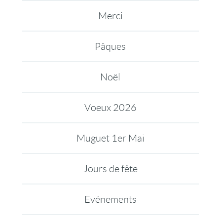
Merci
Pâques
Noël
Voeux 2026
Muguet 1er Mai
Jours de fête
Evénements