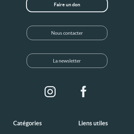
Faire un don
Nous contacter
La newsletter
Catégories
Liens utiles