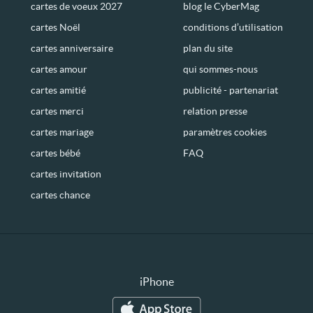
cartes de voeux 2027
blog le CyberMag
cartes Noël
conditions d’utilisation
cartes anniversaire
plan du site
cartes amour
qui sommes-nous
cartes amitié
publicité - partenariat
cartes merci
relation presse
cartes mariage
paramètres cookies
cartes bébé
FAQ
cartes invitation
cartes chance
iPhone