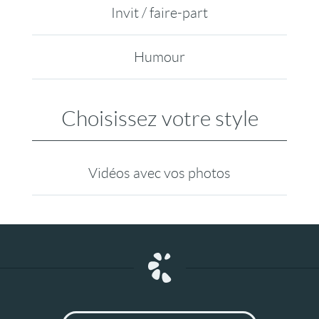
Invit / faire-part
Humour
Choisissez votre style
Vidéos avec vos photos