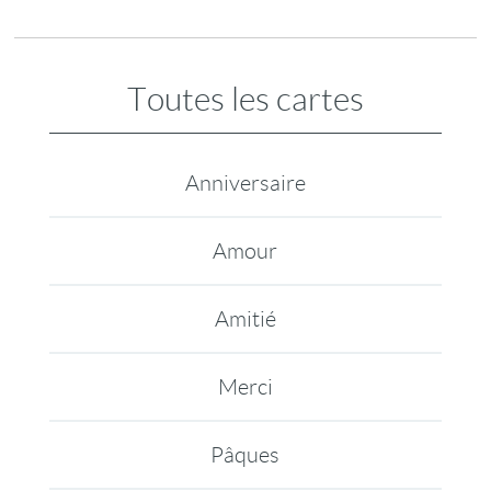
Toutes les cartes
Anniversaire
Amour
Amitié
Merci
Pâques