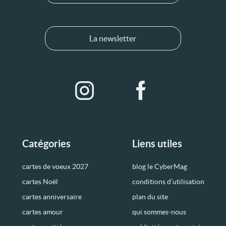
La newsletter
Catégories
Liens utiles
cartes de voeux 2027
blog le CyberMag
cartes Noël
conditions d’utilisation
cartes anniversaire
plan du site
cartes amour
qui sommes-nous