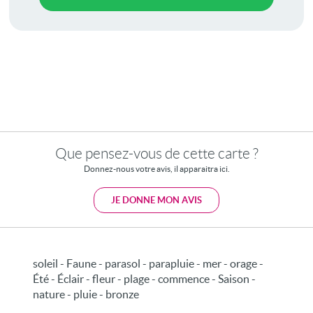
Que pensez-vous de cette carte ?
Donnez-nous votre avis, il apparaitra ici.
JE DONNE MON AVIS
soleil - Faune - parasol - parapluie - mer - orage -
Été - Éclair - fleur - plage - commence - Saison -
nature - pluie - bronze