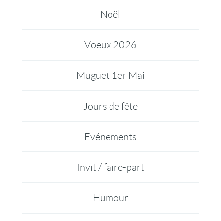
Noël
Voeux 2026
Muguet 1er Mai
Jours de fête
Evénements
Invit / faire-part
Humour