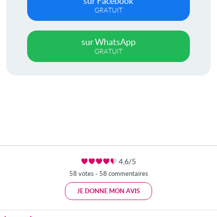
sur Facebook
GRATUIT
sur WhatsApp
GRATUIT
4,6/5
58 votes - 58 commentaires
JE DONNE MON AVIS