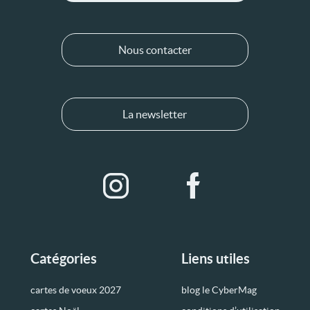
Nous contacter
La newsletter
Catégories
Liens utiles
cartes de voeux 2027
blog le CyberMag