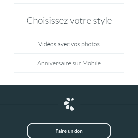
Choisissez votre style
Vidéos avec vos photos
Anniversaire sur Mobile
Faire un don