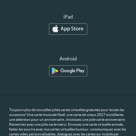
iPad
Android
Toujours plus de nouvelles jolies cartes virtuelles gratuites pour toutes les
occasions! Une carte musicale Noël, une carte de voeux 2027 scintillante,
une attention pour un anniversaire, choisissez une jolie carte anniversaire.
Remerciez avec une jolie carte merci. Envoyez une carte virtuelle animée,
faites-les sourire avec nos cartes virtuelles humour, communiquez avec les
cartes video personnalisables, dialoguez avec les cartes sur mobile par