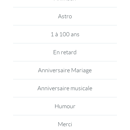
Astro
1 à 100 ans
En retard
Anniversaire Mariage
Anniversaire musicale
Humour
Merci