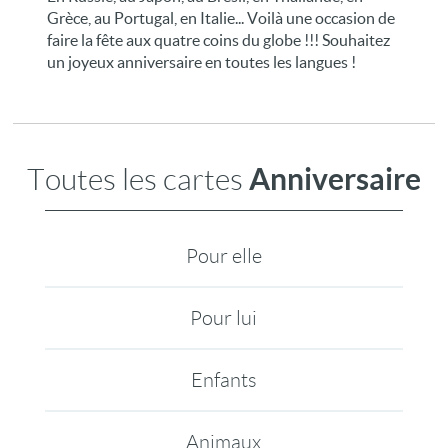
Grèce, au Portugal, en Italie... Voilà une occasion de
faire la fête aux quatre coins du globe !!! Souhaitez
un joyeux anniversaire en toutes les langues !
Anniversaire
Toutes les cartes
Pour elle
Pour lui
Enfants
Animaux