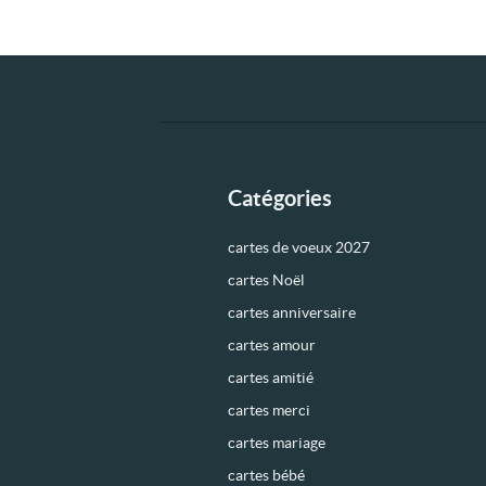
Catégories
cartes de voeux 2027
cartes Noël
cartes anniversaire
cartes amour
cartes amitié
cartes merci
cartes mariage
cartes bébé