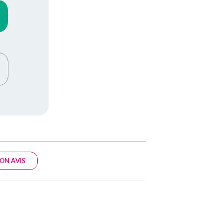
ON AVIS