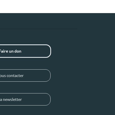
Faire un don
ous contacter
a newsletter