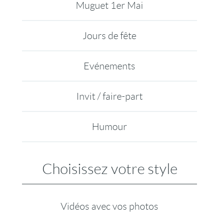
Muguet 1er Mai
Jours de fête
Evénements
Invit / faire-part
Humour
Choisissez votre style
Vidéos avec vos photos