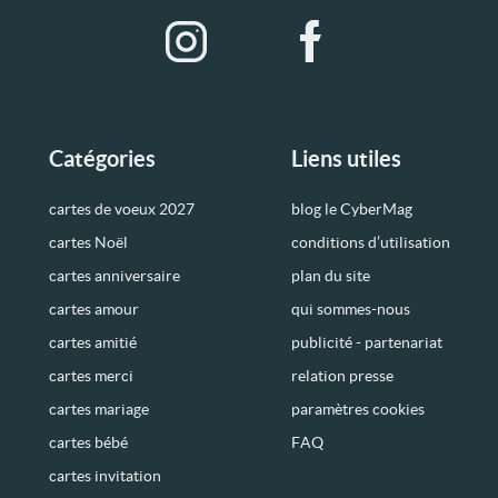
Catégories
Liens utiles
cartes de voeux 2027
blog le CyberMag
cartes Noël
conditions d’utilisation
cartes anniversaire
plan du site
cartes amour
qui sommes-nous
cartes amitié
publicité - partenariat
cartes merci
relation presse
cartes mariage
paramètres cookies
cartes bébé
FAQ
cartes invitation