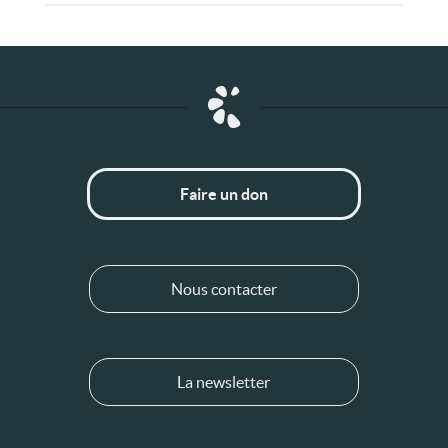
Faire un don
Nous contacter
La newsletter