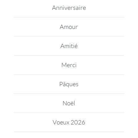
Anniversaire
Amour
Amitié
Merci
Pâques
Noël
Voeux 2026