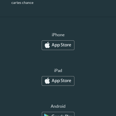
cartes chance
iPhone
iPad
Android