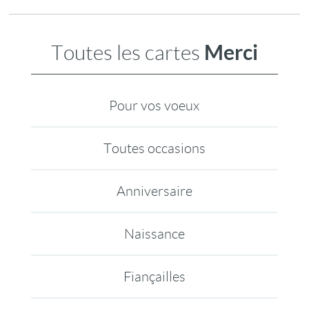
Merci
Toutes les cartes
Pour vos voeux
Toutes occasions
Anniversaire
Naissance
Fiançailles