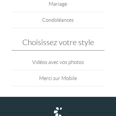
Mariage
Condoléances
Choisissez votre style
Vidéos avec vos photos
Merci sur Mobile