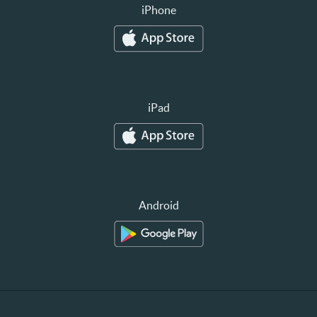
iPhone
iPad
Android