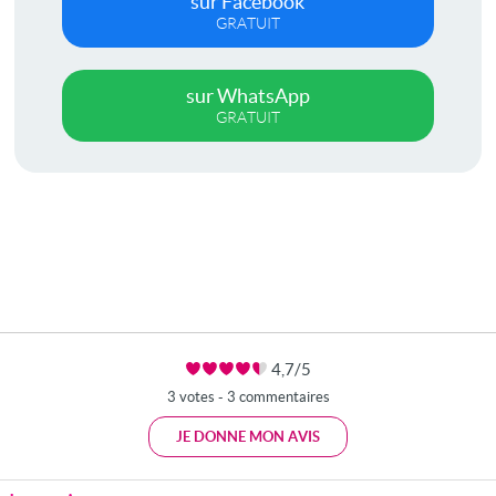
sur Facebook
GRATUIT
sur WhatsApp
GRATUIT
4,7/5
3 votes - 3 commentaires
JE DONNE MON AVIS